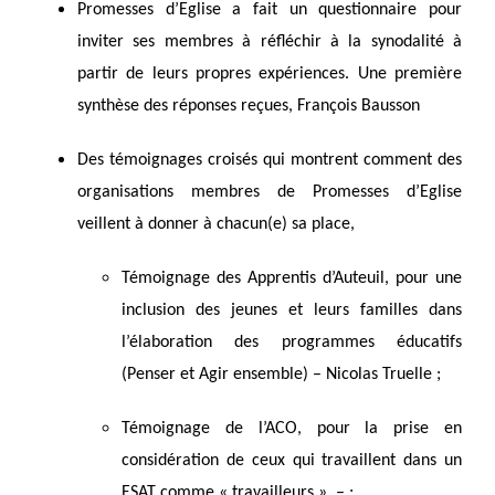
Promesses d’Eglise a fait un questionnaire pour
inviter ses membres à réfléchir à la synodalité à
partir de leurs propres expériences. Une première
synthèse des réponses reçues, François Bausson
Des témoignages croisés qui montrent comment des
organisations membres de Promesses d’Eglise
veillent à donner à chacun(e) sa place,
Témoignage des Apprentis d’Auteuil, pour une
inclusion des jeunes et leurs familles dans
l’élaboration des programmes éducatifs
(Penser et Agir ensemble) – Nicolas Truelle ;
Témoignage de l’ACO, pour la prise en
considération de ceux qui travaillent dans un
ESAT comme « travailleurs » – ;