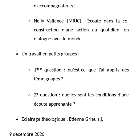
d’accompagnateurs ;
Nelly Vallance (MRJC), l’écoute dans la co-
construction d’une action au quotidien, en
dialogue avec le monde.
Un travail en petits groupes :
ère
1
question : qu’est-ce que j’ai appris des
témoignages ?
e
2
question : quelles sont les conditions d’une
écoute apprenante ?
Eclairage théologique : Etienne Grieu s.j.
9 décembre 2020