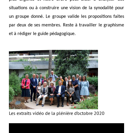
situations ou à construire une vision de la synodalité pour
un groupe donné. Le groupe valide les propositions faites
par deux de ses membres. Reste à travailler le graphisme
et à rédiger le guide pédagogique.
Les extraits vidéo de la plénière d’octobre 2020