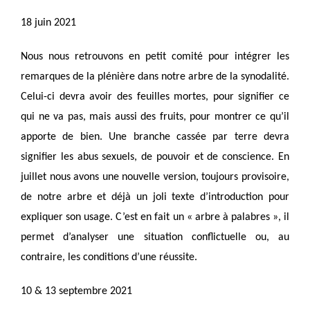
18 juin 2021
Nous nous retrouvons en petit comité pour intégrer les
remarques de la plénière dans notre arbre de la synodalité.
Celui-ci devra avoir des feuilles mortes, pour signifier ce
qui ne va pas, mais aussi des fruits, pour montrer ce qu’il
apporte de bien. Une branche cassée par terre devra
signifier les abus sexuels, de pouvoir et de conscience. En
juillet nous avons une nouvelle version, toujours provisoire,
de notre arbre et déjà un joli texte d’introduction pour
expliquer son usage. C’est en fait un « arbre à palabres », il
permet d’analyser une situation conflictuelle ou, au
contraire, les conditions d’une réussite.
10 & 13 septembre 2021