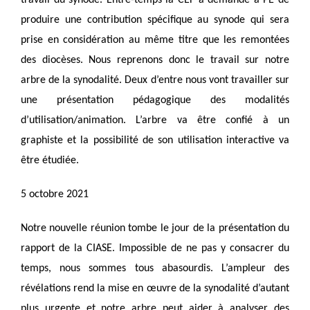
produire une contribution spécifique au synode qui sera
prise en considération au même titre que les remontées
des diocèses. Nous reprenons donc le travail sur notre
arbre de la synodalité. Deux d’entre nous vont travailler sur
une présentation pédagogique des modalités
d’utilisation/animation. L’arbre va être confié à un
graphiste et la possibilité de son utilisation interactive va
être étudiée.
5 octobre 2021
Notre nouvelle réunion tombe le jour de la présentation du
rapport de la CIASE. Impossible de ne pas y consacrer du
temps, nous sommes tous abasourdis. L’ampleur des
révélations rend la mise en œuvre de la synodalité d’autant
plus urgente et notre arbre peut aider à analyser des