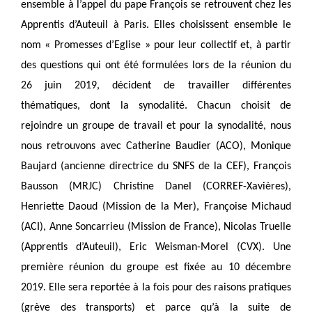
ensemble à l’appel du pape François se retrouvent chez les
Apprentis d’Auteuil à Paris. Elles choisissent ensemble le
nom « Promesses d’Eglise » pour leur collectif et, à partir
des questions qui ont été formulées lors de la réunion du
26 juin 2019, décident de travailler différentes
thématiques, dont la synodalité. Chacun choisit de
rejoindre un groupe de travail et pour la synodalité, nous
nous retrouvons avec Catherine Baudier (ACO), Monique
Baujard (ancienne directrice du SNFS de la CEF), François
Bausson (MRJC) Christine Danel (CORREF-Xavières),
Henriette Daoud (Mission de la Mer), Françoise Michaud
(ACI), Anne Soncarrieu (Mission de France), Nicolas Truelle
(Apprentis d’Auteuil), Eric Weisman-Morel (CVX). Une
première réunion du groupe est fixée au 10 décembre
2019. Elle sera reportée à la fois pour des raisons pratiques
(grève des transports) et parce qu’à la suite de