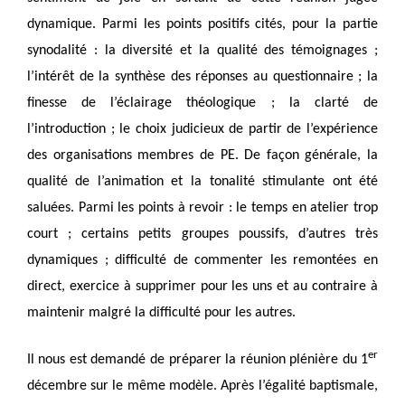
dynamique. Parmi les points positifs cités, pour la partie
synodalité : la diversité et la qualité des témoignages ;
l’intérêt de la synthèse des réponses au questionnaire ; la
finesse de l’éclairage théologique ; la clarté de
l’introduction ; le choix judicieux de partir de l’expérience
des organisations membres de PE. De façon générale, la
qualité de l’animation et la tonalité stimulante ont été
saluées. Parmi les points à revoir : le temps en atelier trop
court ; certains petits groupes poussifs, d’autres très
dynamiques ; difficulté de commenter les remontées en
direct, exercice à supprimer pour les uns et au contraire à
maintenir malgré la difficulté pour les autres.
er
Il nous est demandé de préparer la réunion plénière du 1
décembre sur le même modèle. Après l’égalité baptismale,