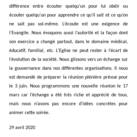
différence entre écouter quelqu’un pour lui obéir ou
écouter quelqu’un pour apprendre ce qu’il sait et ce qu’on
ne sait pas soi-même. L’écoute est une exigence de
l’Evangile. Nous évoquons aussi l’autorité et la façon dont
son exercice a changé partout, dans le domaine médical,
éducatif, familial, etc. L’Eglise ne peut rester à l’écart de
l’évolution de la société. Nous glissons vers un échange sur
la gouvernance dans nos différentes organisations. Il nous
est demandé de préparer la réunion plénière prévue pour
le 3 juin. Nous programmons une nouvelle réunion le 17
mars car l’échange a été très riche et apprécié de tous,
mais nous n’avons pas encore d’idées concrètes pour
animer cette soirée.
29 avril 2020