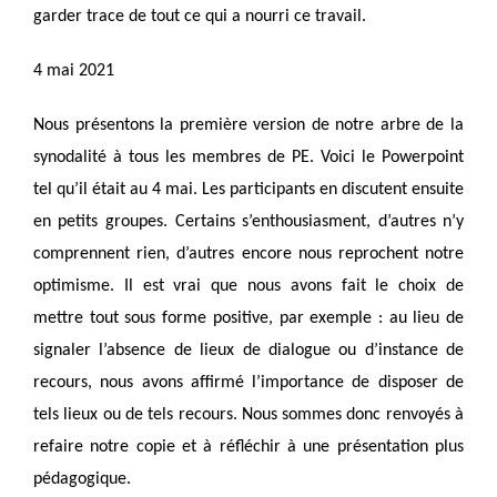
garder trace de tout ce qui a nourri ce travail.
4 mai 2021
Nous présentons la première version de notre arbre de la
synodalité à tous les membres de PE. Voici le Powerpoint
tel qu’il était au 4 mai. Les participants en discutent ensuite
en petits groupes. Certains s’enthousiasment, d’autres n’y
comprennent rien, d’autres encore nous reprochent notre
optimisme. Il est vrai que nous avons fait le choix de
mettre tout sous forme positive, par exemple : au lieu de
signaler l’absence de lieux de dialogue ou d’instance de
recours, nous avons affirmé l’importance de disposer de
tels lieux ou de tels recours. Nous sommes donc renvoyés à
refaire notre copie et à réfléchir à une présentation plus
pédagogique.