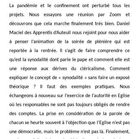
La pandémie et le confinement ont perturbé tous les
projets. Nous essayons une réunion par Zoom et
découvrons que cela marche finalement très bien. Daniel
Maciel des Apprentis d’Auteuil nous rejoint pour nous aider
à penser l’animation de la soirée de plénière qui est
reportée à la rentrée. Il s’agit de faire comprendre ce
qu’est la synodalité dont parle le pape et comment elle est
une réponse aux dérives du cléricalisme. Comment
expliquer le concept de « synodalité » sans faire un exposé
théorique ? Il faut des exemples pratiques. Nous
échangeons à nouveau sur l’exercice de l’autorité en Eglise
où les responsables ne sont pas toujours obligés de rendre
des comptes. La prise en considération de la parole de
chacun se heurte souvent à l’objection que l’Eglise n’est pas
une démocratie, mais le problème n’est pas là. Finalement,