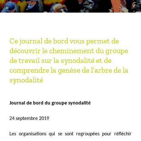
Ce journal de bord vous permet de
découvrir le cheminement du groupe
de travail sur la synodalité et de
comprendre la genèse de l’arbre de la
synodalité
Journal de bord du groupe synodalité
24 septembre 2019
Les organisations qui se sont regroupées pour réfléchir