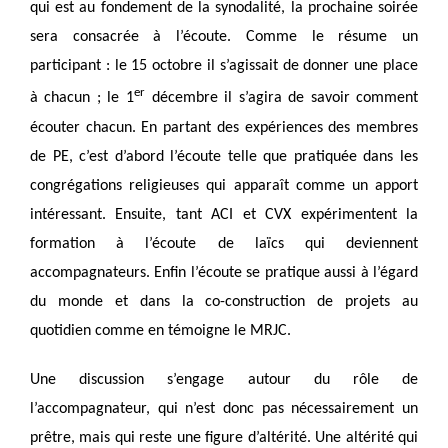
qui est au fondement de la synodalité, la prochaine soirée
sera consacrée à l’écoute. Comme le résume un
participant : le 15 octobre il s’agissait de donner une place
er
à chacun ; le 1
décembre il s’agira de savoir comment
écouter chacun. En partant des expériences des membres
de PE, c’est d’abord l’écoute telle que pratiquée dans les
congrégations religieuses qui apparaît comme un apport
intéressant. Ensuite, tant ACI et CVX expérimentent la
formation à l’écoute de laïcs qui deviennent
accompagnateurs. Enfin l’écoute se pratique aussi à l’égard
du monde et dans la co-construction de projets au
quotidien comme en témoigne le MRJC.
Une discussion s’engage autour du rôle de
l’accompagnateur, qui n’est donc pas nécessairement un
prêtre, mais qui reste une figure d’altérité. Une altérité qui