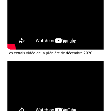
Les extrais vidéo de la plénière de décembre 2020