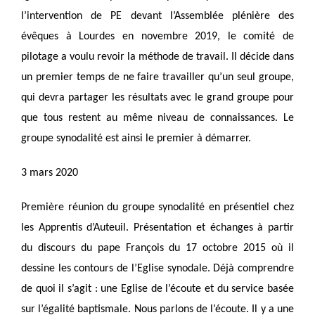
l’intervention de PE devant l’Assemblée plénière des
évêques à Lourdes en novembre 2019, le comité de
pilotage a voulu revoir la méthode de travail. Il décide dans
un premier temps de ne faire travailler qu’un seul groupe,
qui devra partager les résultats avec le grand groupe pour
que tous restent au même niveau de connaissances. Le
groupe synodalité est ainsi le premier à démarrer.
3 mars 2020
Première réunion du groupe synodalité en présentiel chez
les Apprentis d’Auteuil. Présentation et échanges à partir
du discours du pape François du 17 octobre 2015 où il
dessine les contours de l’Eglise synodale. Déjà comprendre
de quoi il s’agit : une Eglise de l’écoute et du service basée
sur l’égalité baptismale. Nous parlons de l’écoute. Il y a une