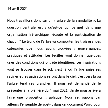
14 avril 2021
Nous travaillons donc sur un « arbre de la synodalité ». La
question centrale est : qu’est-ce qui permet dans une
organisation hiérarchique l’écoute et la participation de
chacun ? Le tronc de l’arbre va comporter les trois grandes
catégories que nous avons trouvées : gouvernances,
pratiques et attitudes. Les feuilles vont donner quelques
unes des conditions qui ont été identifiées. Les inspirations
vont se trouver dans le sol, c’est là où l’arbre puise ses
racines et les aspirations seront dans le ciel, c’est vers là où
l’arbre tend ses branches. Il nous est demandé de le
présenter à la plénière du 4 mai 2021. Un de nous arrive à
faire une proposition graphique. Nous regroupons par
ailleurs l’ensemble de post-it dans un document Word pour