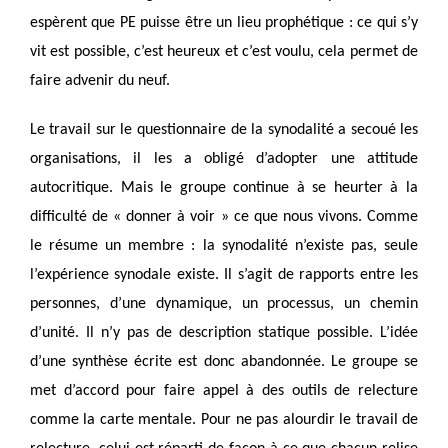
espèrent que PE puisse être un lieu prophétique : ce qui s’y
vit est possible, c’est heureux et c’est voulu, cela permet de
faire advenir du neuf.
Le travail sur le questionnaire de la synodalité a secoué les
organisations, il les a obligé d’adopter une attitude
autocritique. Mais le groupe continue à se heurter à la
difficulté de « donner à voir » ce que nous vivons. Comme
le résume un membre : la synodalité n’existe pas, seule
l’expérience synodale existe. Il s’agit de rapports entre les
personnes, d’une dynamique, un processus, un chemin
d’unité. Il n’y pas de description statique possible. L’idée
d’une synthèse écrite est donc abandonnée. Le groupe se
met d’accord pour faire appel à des outils de relecture
comme la carte mentale. Pour ne pas alourdir le travail de