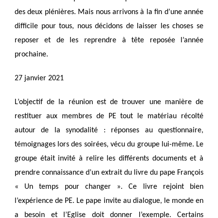
des deux plénières. Mais nous arrivons à la fin d’une année
difficile pour tous, nous décidons de laisser les choses se
reposer et de les reprendre à tête reposée l’année
prochaine.
27 janvier 2021
L’objectif de la réunion est de trouver une manière de
restituer aux membres de PE tout le matériau récolté
autour de la synodalité : réponses au questionnaire,
témoignages lors des soirées, vécu du groupe lui-même. Le
groupe était invité à relire les différents documents et à
prendre connaissance d’un extrait du livre du pape François
« Un temps pour changer ». Ce livre rejoint bien
l’expérience de PE. Le pape invite au dialogue, le monde en
a besoin et l’Eglise doit donner l’exemple. Certains