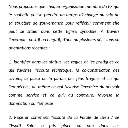
Nous proposons que chaque organisation membre de PE qui
le souhaite puisse prendre un temps d’échange au sein de
sa structure de gouvernance pour réfléchir comment elle
peut se situer dans cette Eglise synodale. A travers
l’exemple, positif ou négatif, d’une ou plusieurs décisions ou
orientations récentes :
1. Identifier dans les statuts, les règles et les pratiques ce
qui favorise l’écoute réciproque,
la co-construction des
savoirs, la place de la parole des plus fragiles et ce qui
l’empêche ; de même ce qui favorise l’exercice du pouvoir
comme service et ce qui, au contraire, favorise la
domination ou l’emprise.
2. Repérer comment l’écoute de la Parole de Dieu / de
l’Esprit Saint a pris place ou non dans ces