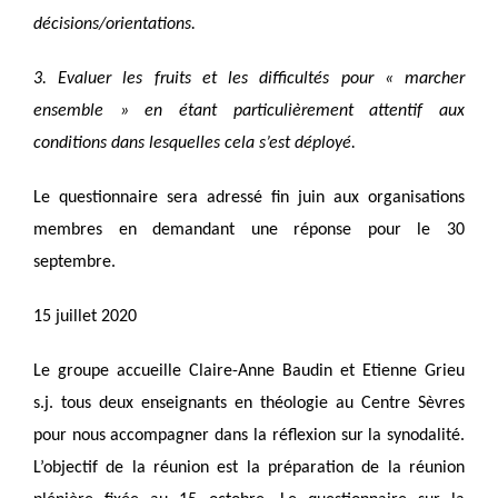
décisions/orientations.
3. Evaluer les fruits et les difficultés pour « marcher
ensemble » en étant particulièrement attentif aux
conditions dans lesquelles cela s’est déployé.
Le questionnaire sera adressé fin juin aux organisations
membres en demandant une réponse pour le 30
septembre.
15 juillet 2020
Le groupe accueille Claire-Anne Baudin et Etienne Grieu
s.j. tous deux enseignants en théologie au Centre Sèvres
pour nous accompagner dans la réflexion sur la synodalité.
L’objectif de la réunion est la préparation de la réunion