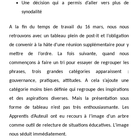
Une décision qui a permis d’aller vers plus de
synodalité
A la fin du temps de travail du 16 mars, nous nous
retrouvons avec un tableau plein de post-it et l’obligation
de convenir à la hâte d’une réunion supplémentaire pour y
mettre de l’ordre. La fois suivante, quand nous
commençons à faire un tri pour essayer de regrouper les
phrases, trois grandes catégories apparaissent :
gouvernance, pratiques, attitudes. A cela s’ajoute une
catégorie moins bien définie qui regroupe des inspirations
et des aspirations diverses. Mais la présentation sous
forme de tableau n’est pas très enthousiasmante. Les
Apprentis d’Auteuil ont eu recours à l’image d’un arbre
comme outil de relecture de situations éducatives. L’image
nous séduit immédiatement.