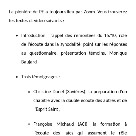
La plénière de PE a toujours lieu par Zoom. Vous trouverez
les textes et vidéo suivants :
Introduction : rappel des remontées du 15/10, rôle
de l’écoute dans la synodalité, point sur les réponses
au questionnaire, présentation témoins, Monique
Baujard
Trois témoignages :
Christine Danel (Xavières), la préparation d’un
chapitre avec la double écoute des autres et de
l’Esprit Saint ;
Françoise Michaud (ACI), la formation à
l’écoute des laïcs qui assument le rôle