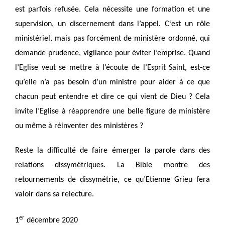
est parfois refusée. Cela nécessite une formation et une
supervision, un discernement dans l’appel. C’est un rôle
ministériel, mais pas forcément de ministère ordonné, qui
demande prudence, vigilance pour éviter l’emprise. Quand
l’Eglise veut se mettre à l’écoute de l’Esprit Saint, est-ce
qu’elle n’a pas besoin d’un ministre pour aider à ce que
chacun peut entendre et dire ce qui vient de Dieu ? Cela
invite l’Eglise à réapprendre une belle figure de ministère
ou même à réinventer des ministères ?
Reste la difficulté de faire émerger la parole dans des
relations dissymétriques. La Bible montre des
retournements de dissymétrie, ce qu’Etienne Grieu fera
valoir dans sa relecture.
er
1
décembre 2020