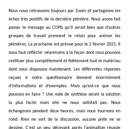
Nous nous retrouvons toujours par Zoom et partageons les
échos très positifs de la dernière plénière. Nous avons fait
passer le message au COPIL qu’il serait bien que d’autres
groupes de travail prennent le relais pour animer les
plénières. La prochaine est prévue pour le 2 février 2021. Il
nous faut réfléchir néanmoins à la façon dont nous pouvons
restituer plus complètement et fidèlement tout le matériau
dont nous disposons maintenant. Les différentes réponses
reçues à notre questionnaire donnent énormément
d’informations et d’exemples. Mais qu’est-ce que nous
pouvons en faire ? Une note de synthèse serait la solution
la plus facile mais elle ne nous satisfait pas. Nous
échangeons pendant deux heures, mais nous tournons en
rond. Rien ne sort de la discussion, aucune piste ne se
dessine. C’est un peu décevant après l’animation réussie