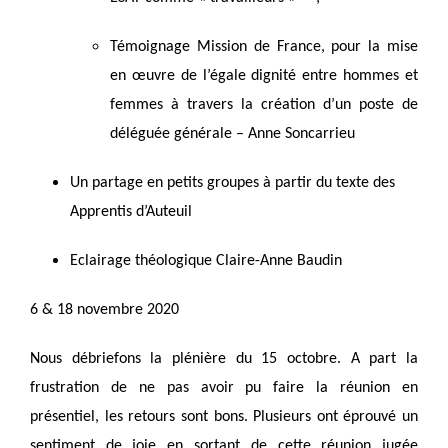
Témoignage Mission de France, pour la mise
en œuvre de l’égale dignité entre hommes et
femmes à travers la création d’un poste de
déléguée générale – Anne Soncarrieu
Un partage en petits groupes à partir du texte des
Apprentis d’Auteuil
Eclairage théologique Claire-Anne Baudin
6 & 18 novembre 2020
Nous débriefons la plénière du 15 octobre. A part la
frustration de ne pas avoir pu faire la réunion en
présentiel, les retours sont bons. Plusieurs ont éprouvé un
sentiment de joie en sortant de cette réunion jugée