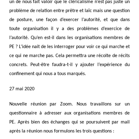
un de nous fait valoir que le cléricalisme n’est pas juste un
problème de relation entre prêtre et laïc mais une question
de posture, une façon d’exercer l’autorité, et que dans
toute organisation il y a des problèmes d’exercice de
l’autorité. Qu’en est-il dans les organisations membres de
PE ? L’idée nait de les interroger pour voir ce qui marche et
ce qui ne marche pas. Cela permettra une récolte de récits
concrets. Peut-être faudra-t-il y ajouter l’expérience du
confinement qui nous a tous marqués.
27 mai 2020
Nouvelle réunion par Zoom. Nous travaillons sur un
questionnaire à adresser aux organisations membres de
PE. Après bien des échanges qui se poursuivent par mail
après la réunion nous formulons les trois questions :