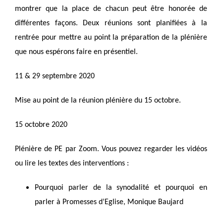
montrer que la place de chacun peut être honorée de
différentes façons. Deux réunions sont planifiées à la
rentrée pour mettre au point la préparation de la plénière
que nous espérons faire en présentiel.
11 & 29 septembre 2020
Mise au point de la réunion plénière du 15 octobre.
15 octobre 2020
Plénière de PE par Zoom. Vous pouvez regarder les vidéos
ou lire les textes des interventions :
Pourquoi parler de la synodalité et pourquoi en
parler à Promesses d’Eglise, Monique Baujard