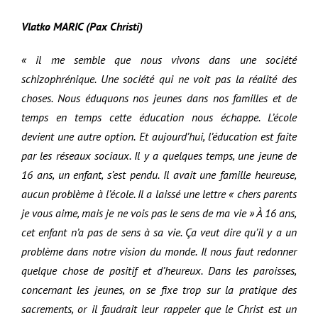
Vlatko MARIC (Pax Christi)
« il me semble que nous vivons dans une société
schizophrénique. Une société qui ne voit pas la réalité des
choses. Nous éduquons nos jeunes dans nos familles et de
temps en temps cette éducation nous échappe. L’école
devient une autre option. Et aujourd’hui, l’éducation est faite
par les réseaux sociaux. Il y a quelques temps, une jeune de
16 ans, un enfant, s’est pendu. Il avait une famille heureuse,
aucun problème à l’école. Il a laissé une lettre « chers parents
je vous aime, mais je ne vois pas le sens de ma vie » À 16 ans,
cet enfant n’a pas de sens à sa vie. Ça veut dire qu’il y a un
problème dans notre vision du monde. Il nous faut redonner
quelque chose de positif et d’heureux. Dans les paroisses,
concernant les jeunes, on se fixe trop sur la pratique des
sacrements, or il faudrait leur rappeler que le Christ est un