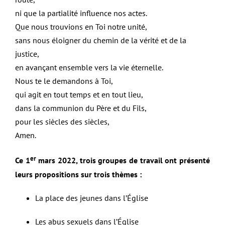
ni que la partialité influence nos actes.
Que nous trouvions en Toi notre unité,
sans nous éloigner du chemin de la vérité et de la
justice,
en avançant ensemble vers la vie éternelle.
Nous te le demandons à Toi,
qui agit en tout temps et en tout lieu,
dans la communion du Père et du Fils,
pour les siècles des siècles,
Amen.
er
Ce 1
mars 2022, trois groupes de travail ont présenté
leurs propositions sur trois thèmes :
La place des jeunes dans l’Église
Les abus sexuels dans l’Église