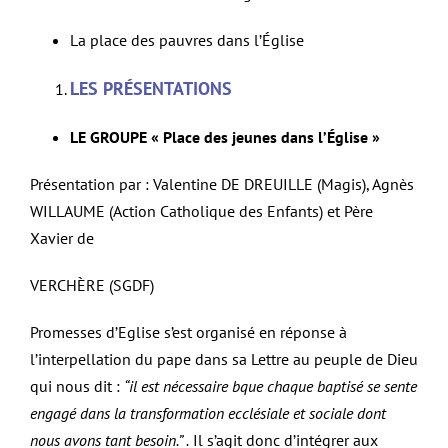
La place des pauvres dans l’Église
LES PRÉSENTATIONS
LE GROUPE « Place des jeunes dans l’Église »
Présentation par : Valentine DE DREUILLE (Magis), Agnès
WILLAUME (Action Catholique des Enfants) et Père
Xavier de
VERCHÈRE (SGDF)
Promesses d’Eglise s’est organisé en réponse à
l’interpellation du pape dans sa Lettre au peuple de Dieu
qui nous dit :
“il est nécessaire bque chaque baptisé se sente
engagé dans la transformation ecclésiale et sociale dont
nous avons tant besoin.” .
Il s’agit donc d’intégrer aux