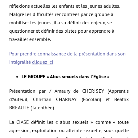
réflexions actuelles les enfants et les jeunes adultes.
Malgré les difficultés rencontrées par ce groupe à
mobiliser les jeunes, il a su définir des enjeux, se
questionner et définir des pistes pour apprendre à
travailler ensemble.
Pour prendre connaissance de la présentation dans son
intégralité
cliquez ici
LE GROUPE « Abus sexuels dans l’Eglise »
Présentation par / Amaury de CHERISEY (Apprentis
d’Auteuil, Christian CHARNAY (Focolari) et Béatrix
BREAUTE (Talenthéo)
La CIASE définit les « abus sexuels » comme « toute
agression, exploitation ou atteinte sexuelle, sous quelle