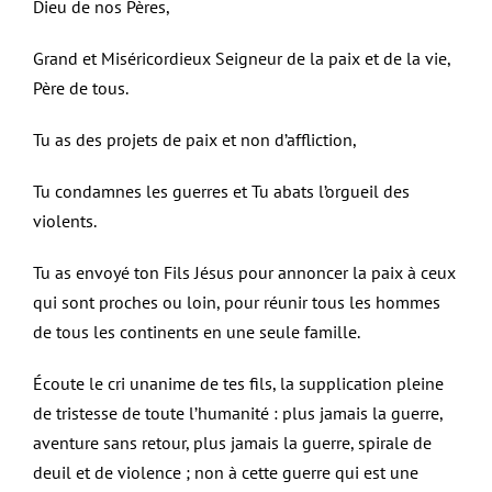
Dieu de nos Pères,
Grand et Miséricordieux Seigneur de la paix et de la vie,
Père de tous.
Tu as des projets de paix et non d’affliction,
Tu condamnes les guerres et Tu abats l’orgueil des
violents.
Tu as envoyé ton Fils Jésus pour annoncer la paix à ceux
qui sont proches ou loin, pour réunir tous les hommes
de tous les continents en une seule famille.
Écoute le cri unanime de tes fils, la supplication pleine
de tristesse de toute l’humanité : plus jamais la guerre,
aventure sans retour, plus jamais la guerre, spirale de
deuil et de violence ; non à cette guerre qui est une