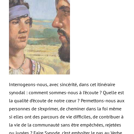
Interrogeons-nous, avec sincérité, dans cet itinéraire
synodal : comment sommes-nous à l’écoute ? Quelle est
la qualité d’écoute de notre cœur ? Permettons-nous aux
personnes de s’exprimer, de cheminer dans la foi même
si elles ont des parcours de vie difficiles, de contribuer à
la vie de la communauté sans être empêchées, rejetées
ou jugées ? Faire Synode, c’est emboîter le pas au Verbe