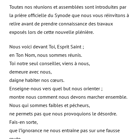
Toutes nos réunions et assemblées sont introduites par
la prière officielle du Synode que nous vous réinvitons à
relire avant de prendre connaissance des travaux
exposés lors de cette nouvelle plénière.
Nous voici devant Toi, Esprit Saint ;
en Ton Nom, nous sommes réunis.
Toi notre seul conseiller, viens à nous,
demeure avec nous,
daigne habiter nos cœurs.
Enseigne-nous vers quel but nous orienter ;
montre nous comment nous devons marcher ensemble.
Nous qui sommes faibles et pécheurs,
ne permets pas que nous provoquions le désordre.
Fais-en sorte,
que l’ignorance ne nous entraîne pas sur une fausse
route,