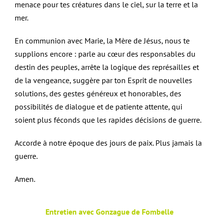
menace pour tes créatures dans le ciel, sur la terre et la
mer.
En communion avec Marie, la Mère de Jésus, nous te
supplions encore : parle au cœur des responsables du
destin des peuples, arrête la logique des représailles et
de la vengeance, suggère par ton Esprit de nouvelles
solutions, des gestes généreux et honorables, des
possibilités de dialogue et de patiente attente, qui
soient plus féconds que les rapides décisions de guerre.
Accorde à notre époque des jours de paix. Plus jamais la
guerre.
Amen.
Entretien avec Gonzague de Fombelle