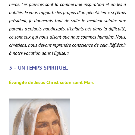
héros. Les pauvres sont là comme une inspiration et on les a
oubliés. Je vous rapporte les propos d’un généticien « si j’étais
président, je donnerais tout de suite le meilleur salaire aux
parents d’enfants handicapés, d’enfants nés dans la difficulté,
ce sont eux qui nous disent que nous sommes humains. Nous,
chrétiens, nous devons reprendre conscience de cela. Réfléchir
à notre vocation dans l’Eglise. »
3 – UN TEMPS SPIRITUEL
Évangile de Jésus Christ selon saint Marc