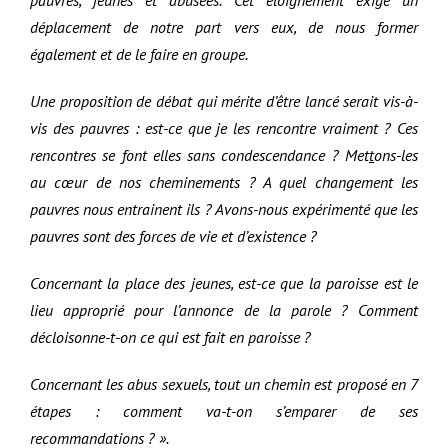
déplacement de notre part vers eux, de nous former
également et de le faire en groupe.
Une proposition de débat qui mérite d’être lancé serait vis-à-
vis des pauvres : est-ce que je les rencontre vraiment ? Ces
rencontres se font elles sans condescendance ? Met
t
ons-les
au cœur de nos cheminements ? A quel changement les
pauvres nous entrainent ils ? Avons-nous expérimenté que les
pauvres sont des forces de vie et d’existence ?
Concernant la place des jeunes, est-ce que la paroisse est le
lieu approprié pour l’annonce de la parole ? Comment
décloisonne-t-on ce qui est fait en paroisse ?
Concernant les abus sexuels, tout un chemin est proposé en 7
étapes : comment va-t-on s’emparer de ses
recommandations ? ».