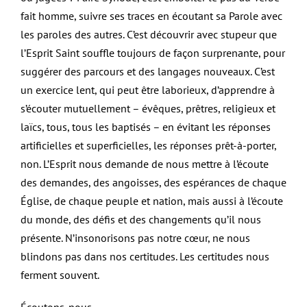
fait homme, suivre ses traces en écoutant sa Parole avec
les paroles des autres. C’est découvrir avec stupeur que
l’Esprit Saint souffle toujours de façon surprenante, pour
suggérer des parcours et des langages nouveaux. C’est
un exercice lent, qui peut être laborieux, d’apprendre à
s’écouter mutuellement – évêques, prêtres, religieux et
laïcs, tous, tous les baptisés – en évitant les réponses
artificielles et superficielles, les réponses prêt-à-porter,
non. L’Esprit nous demande de nous mettre à l’écoute
des demandes, des angoisses, des espérances de chaque
Église, de chaque peuple et nation, mais aussi à l’écoute
du monde, des défis et des changements qu’il nous
présente. N’insonorisons pas notre cœur, ne nous
blindons pas dans nos certitudes. Les certitudes nous
ferment souvent.
Écoutons-nous.