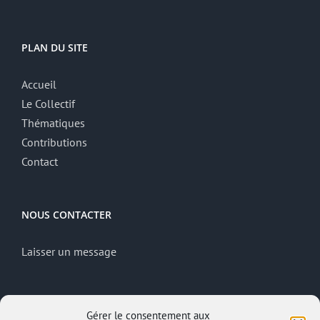
PLAN DU SITE
Accueil
Le Collectif
Thématiques
Contributions
Contact
NOUS CONTACTER
Laisser un message
MENTIONS LÉGALES
Gérer le consentement aux