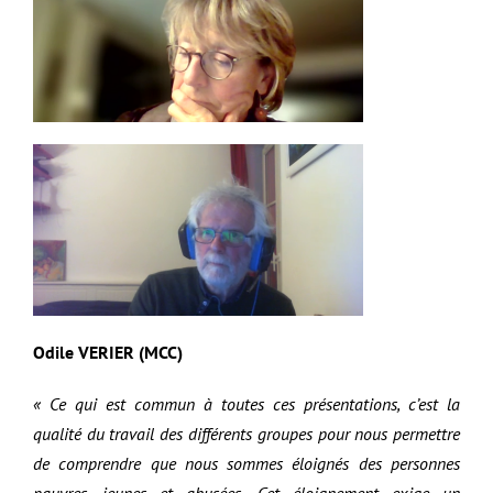
Odile VERIER (MCC)
« Ce qui est commun à toutes ces présentations, c’est la
qualité du travail des différents groupes pour nous permettre
de comprendre que nous sommes éloignés des personnes
pauvres, jeunes et abusées. Cet éloignement exige un