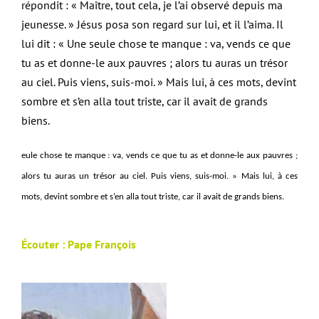
répondit : « Maître, tout cela, je l’ai observé depuis ma
jeunesse. » Jésus posa son regard sur lui, et il l’aima. Il
lui dit : « Une seule chose te manque : va, vends ce que
tu as et donne-le aux pauvres ; alors tu auras un trésor
au ciel. Puis viens, suis-moi. » Mais lui, à ces mots, devint
sombre et s’en alla tout triste, car il avait de grands
biens.
eule chose te manque : va, vends ce que tu as et donne-le aux pauvres ;
alors tu auras un trésor au ciel. Puis viens, suis-moi. » Mais lui, à ces
mots, devint sombre et s’en alla tout triste, car il avait de grands biens.
Écouter :
Pape François