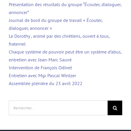
Présentation des résultats du groupe “Écouter, dialoguer,
annoncer”
Journal de bord du groupe de travail « Écouter,
dialoguer, annoncer »
Le Dorothy , animé par des chrétiens, ouvert à tous,
fraternel
Chaque système de pouvoir peut être un système d’abus,
entretien avec Jean-Marc Sauvé
Intervention de François Odinet
Entretien avec Mgr Pascal Wintzer
Assemblée plénière du 23 avril 2022
Rechercher: