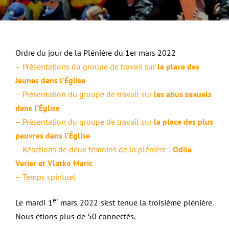
Ordre du jour de la Plénière du 1er mars 2022
– Présentations du groupe de travail sur
la place des
Jeunes dans l’Église
– Présentation du groupe de travail sur
les a
bus sexuels
dans l’Église
– Présentation du groupe de travail sur
la
p
lace des plus
pauvres dans l’Église
– Réactions de deux témoins de la plénière :
Odile
Verier et Vlatko Maric
– Temps spirituel
er
Le mardi 1
mars 2022 s’est tenue la troisième plénière.
Nous étions plus de
50 connectés.