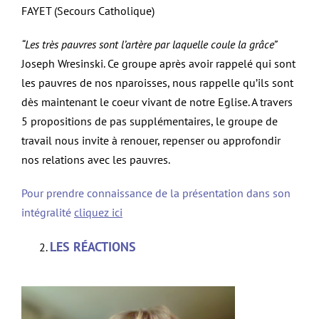
FAYET (Secours Catholique)
“Les très pauvres sont l’artère par laquelle coule la grâce”
Joseph Wresinski. Ce groupe après avoir rappelé qui sont
les pauvres de nos nparoisses, nous rappelle qu’ils sont
dès maintenant le coeur vivant de notre Eglise. A travers
5 propositions de pas supplémentaires, le groupe de
travail nous invite à renouer, repenser ou approfondir
nos relations avec les pauvres.
Pour prendre connaissance de la présentation dans son
intégralité
cliquez ici
LES RÉACTIONS