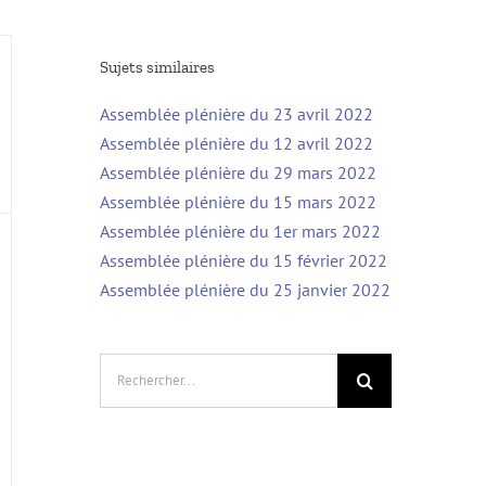
Sujets similaires
Assemblée plénière du 23 avril 2022
Assemblée plénière du 12 avril 2022
Assemblée plénière du 29 mars 2022
Assemblée plénière du 15 mars 2022
Assemblée plénière du 1er mars 2022
Assemblée plénière du 15 février 2022
Assemblée plénière du 25 janvier 2022
Rechercher: