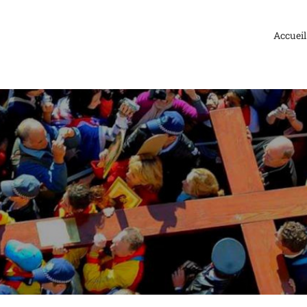
Accueil