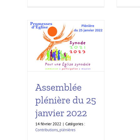
Assemblée
plénière du 25
janvier 2022
14 février 2022
|
Catégories :
Contributions
,
plénières