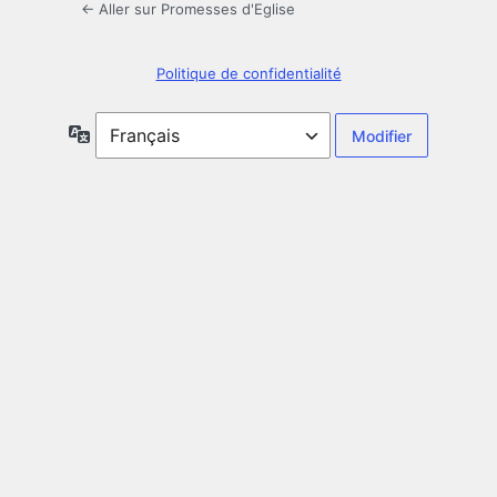
← Aller sur Promesses d'Eglise
Politique de confidentialité
Langue