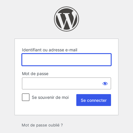
Se
connecter
Identifiant ou adresse e-mail
Mot de passe
Se souvenir de moi
Mot de passe oublié ?