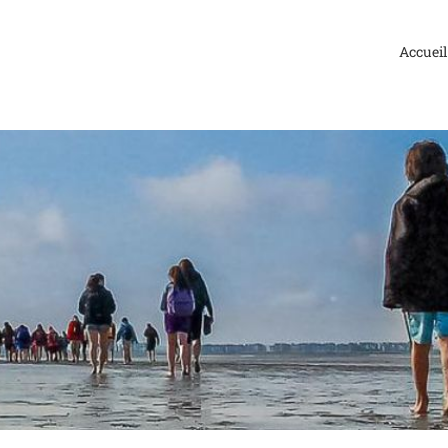
Accueil