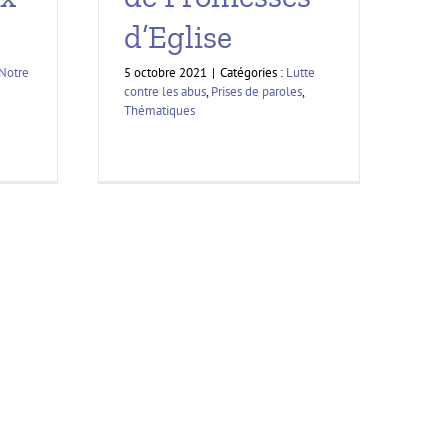
d’Eglise
5 octobre 2021
|
Catégories :
Lutte
Notre
contre les abus
,
Prises de paroles
,
Thématiques