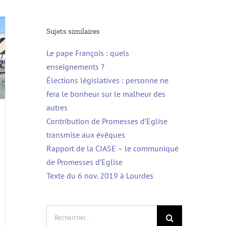
Sujets similaires
Le pape François : quels
enseignements ?
Élections législatives : personne ne
fera le bonheur sur le malheur des
autres
Contribution de Promesses d’Eglise
transmise aux évêques⁩
Rapport de la CIASE – le communiqué
de Promesses d’Eglise
Texte du 6 nov. 2019 à Lourdes
Rechercher: