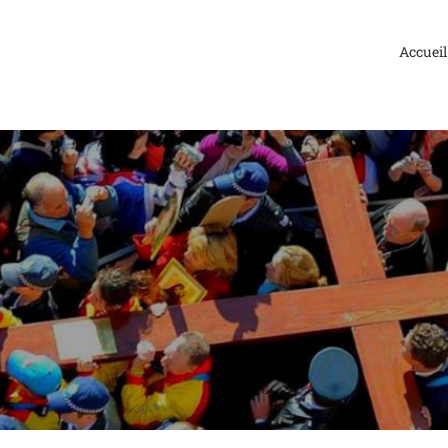
Accueil