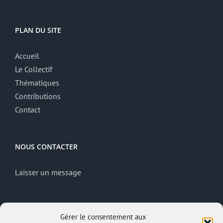
PLAN DU SITE
Accueil
Le Collectif
Thématiques
Contributions
Contact
NOUS CONTACTER
Laisser un message
MENTIONS LÉGALES
Gérer le consentement aux