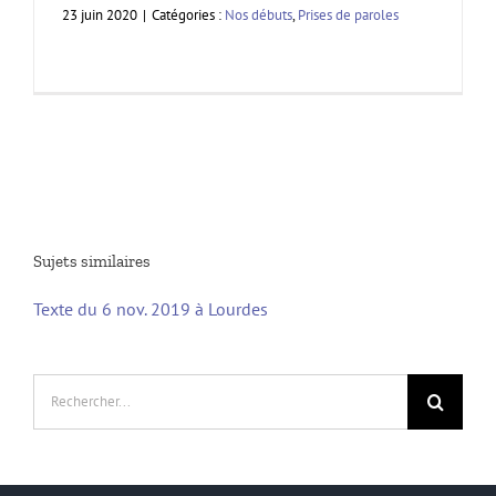
23 juin 2020
|
Catégories :
Nos débuts
,
Prises de paroles
Sujets similaires
Texte du 6 nov. 2019 à Lourdes
Rechercher: