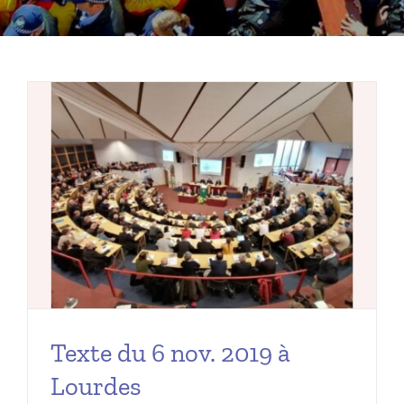
Texte du 6 nov. 2019 à
Lourdes