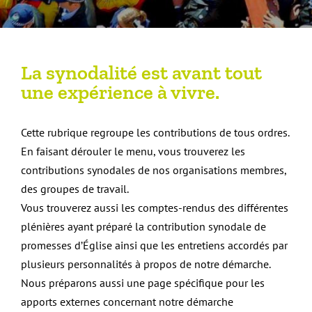
La synodalité est avant tout
une expérience à vivre.
Cette rubrique regroupe les contributions de tous ordres.
En faisant dérouler le menu, vous trouverez les
contributions synodales de nos organisations membres,
des groupes de travail.
Vous trouverez aussi les comptes-rendus des différentes
plénières ayant préparé la contribution synodale de
promesses d’Église
ainsi que les entretiens accordés par
plusieurs personnalités à propos de notre démarche.
Nous préparons aussi une page spécifique pour les
apports externes concernant notre démarche