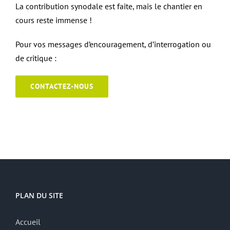
La contribution synodale est faite, mais le chantier en
cours reste immense !
Pour vos messages d’encouragement, d’interrogation ou
de critique :
CONTACTEZ-NOUS
PLAN DU SITE
Accueil