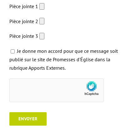
Pièce jointe 1
Pièce jointe 2
Pièce jointe 3
Je donne mon accord pour que ce message soit
publié sur le site de Promesses d'Église dans la
rubrique Apports Externes.