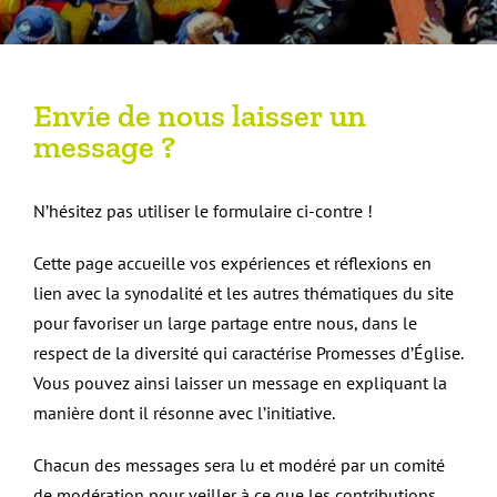
Envie de nous laisser un
message ?
N’hésitez pas utiliser le formulaire ci-contre !
Cette page accueille vos expériences et réflexions en
lien avec la synodalité et les autres thématiques du site
pour favoriser un large partage entre nous, dans le
respect de la diversité qui caractérise Promesses d’Église.
Vous pouvez ainsi laisser un message en expliquant la
manière dont il résonne avec l’initiative.
Chacun des messages sera lu et modéré par un comité
de modération pour veiller à ce que les contributions