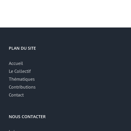
PLAN DU SITE
Accueil
Le Collectif
Thématiques
Contributions
Contact
NOUS CONTACTER