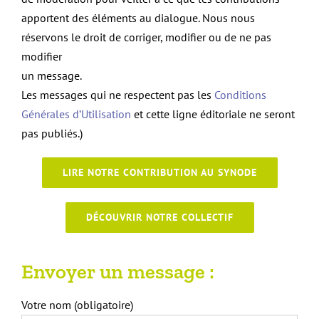
apportent des éléments au dialogue. Nous nous
réservons le droit de corriger, modifier ou de ne pas
modifier
un message.
Les messages qui ne respectent pas les
Conditions
Générales d’Utilisation
et cette ligne éditoriale ne seront
pas publiés.)
LIRE NOTRE CONTRIBUTION AU SYNODE
DÉCOUVRIR NOTRE COLLECTIF
Envoyer un message :
Votre nom (obligatoire)