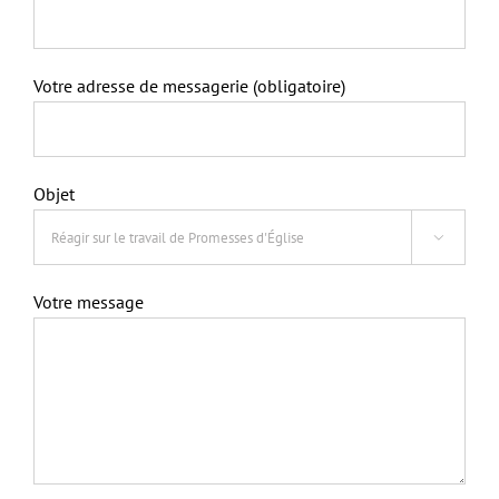
Votre adresse de messagerie (obligatoire)
Objet

Votre message