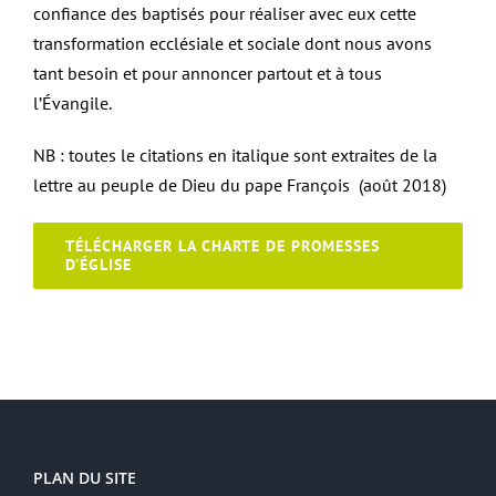
confiance des baptisés pour réaliser avec eux cette
transformation ecclésiale et sociale dont nous avons
tant besoin et pour annoncer partout et à tous
l’Évangile.
NB : toutes le citations en italique sont extraites de la
lettre au peuple de Dieu du pape François (août 2018)
TÉLÉCHARGER LA CHARTE DE PROMESSES
D’ÉGLISE
PLAN DU SITE