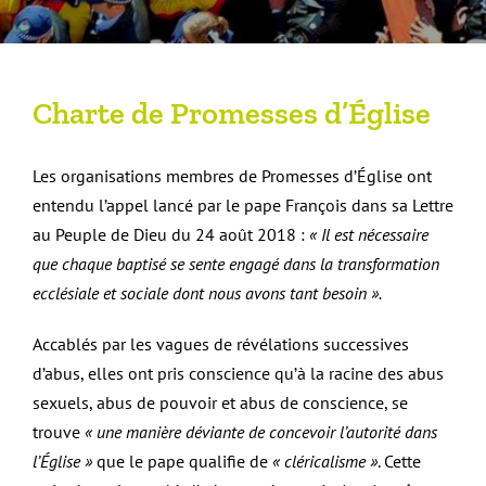
Charte de Promesses d’Église
Les organisations membres de Promesses d’Église ont
entendu l’appel lancé par le pape François dans sa Lettre
au Peuple de Dieu du 24 août 2018 :
« Il est nécessaire
que chaque baptisé
se sente engagé dans la transformation
ecclésiale et sociale dont nous avons tant besoin ».
Accablés par les vagues de révélations successives
d’abus, elles ont pris conscience qu’à la racine des abus
sexuels, abus de pouvoir et abus de conscience, se
trouve
« une manière déviante de
concevoir l’autorité dans
l’Église »
que le pape qualifie de
« cléricalisme »
. Cette