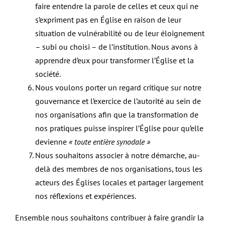
faire entendre la parole de celles et ceux qui ne
s’expriment pas en Église en raison de leur
situation de vulnérabilité ou de leur éloignement
– subi ou choisi – de l’institution. Nous avons à
apprendre d’eux pour transformer l’Église et la
société.
Nous voulons porter un regard critique sur notre
gouvernance et l’exercice de l’autorité au sein de
nos organisations afin que la transformation de
nos pratiques puisse inspirer l’Église pour qu’elle
devienne
« toute entière synodale »
Nous souhaitons associer à notre démarche, au-
delà des membres de nos organisations, tous les
acteurs des Églises locales et partager largement
nos réflexions et expériences.
Ensemble nous souhaitons contribuer à faire grandir la