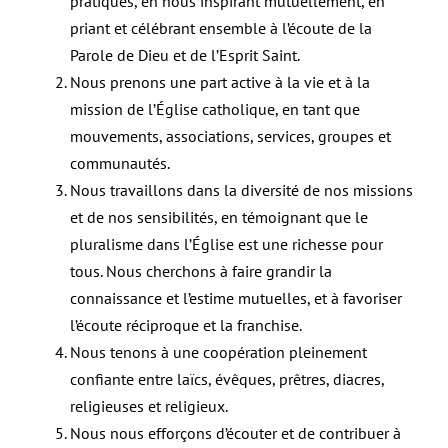
pratiques, en nous inspirant mutuellement, en
priant et célébrant ensemble à l’écoute de la
Parole de Dieu et de l’Esprit Saint.
Nous prenons une part active à la vie et à la
mission de l’Église catholique, en tant que
mouvements, associations, services, groupes et
communautés.
Nous travaillons dans la diversité de nos missions
et de nos sensibilités, en témoignant que le
pluralisme dans l’Église est une richesse pour
tous. Nous cherchons à faire grandir la
connaissance et l’estime mutuelles, et à favoriser
l’écoute réciproque et la franchise.
Nous tenons à une coopération pleinement
confiante entre laïcs, évêques, prêtres, diacres,
religieuses et religieux.
Nous nous efforçons d’écouter et de contribuer à