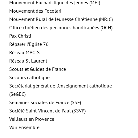
Mouvement Eucharistique des jeunes (MEJ)
Mouvement des Focolari
Mouvement Rural de Jeunesse Chrétienne (MRJC)
Office chrétien des personnes handicapées (OCH)
Pax Christi
Réparer l’Eglise 76
Réseau MAGIS
Réseau St Laurent
Scouts et Guides de France
Secours catholique
Secrétariat général de l’enseignement catholique
(SeGEC)
Semaines sociales de France (SSF)
Société Saint-Vincent de Paul (SSVP)
Veilleurs en Provence
Voir Ensemble