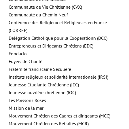
Communauté de Vie Chrétienne (CVX)
Communauté du Chemin Neuf
Conférence des Religieux et Religieuses en France
(CORREF)
Délégation Catholique pour la Coopérationn (DCC)
Entrepreneurs et Dirigeants Chrétiens (EDC)
Fondacio
Foyers de Charité
Fraternité franciscaine Séculière
Instituts religieux et solidarité internationale (IRSI)
Jeunesse Etudiante Chrétienne (JEC)
Jeunesse ouvrière chrétienne (JOC)
Les Poissons Roses
Mission de la mer
Mouvement Chrétien des Cadres et dirigeants (MCC)
Mouvement Chrétien des Retraités (MCR)