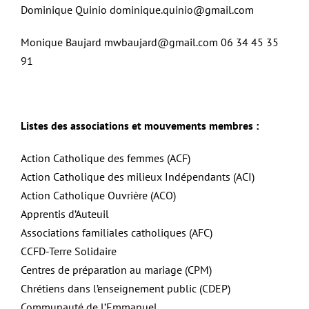
Dominique Quinio dominique.quinio@gmail.com
Monique Baujard mwbaujard@gmail.com 06 34 45 35
91
Listes des associations et mouvements membres :
Action Catholique des femmes (ACF)
Action Catholique des milieux Indépendants (ACI)
Action Catholique Ouvrière (ACO)
Apprentis d’Auteuil
Associations familiales catholiques (AFC)
CCFD-Terre Solidaire
Centres de préparation au mariage (CPM)
Chrétiens dans l’enseignement public (CDEP)
Communauté de l’Emmanuel