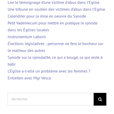
Lire le témoignage d’une victime d’abus dans l’Eglise
Une tribune en soutien des victimes d’abus dans l’Eglise
Calendrier pour la mise en oeuvre du Synode
Petit Vademecum pour mettre en pratique le synode
dans les Églises locales
Instrumentum Laboris
Élections législatives : personne ne fera le bonheur sur
le malheur des autres
Synode sur la synodalité, ce qui a bougé, ce qui reste à
bâtir
L’Église a-t-elle un problème avec les femmes ?
Entretien avec Mgr Vesco
Rechercher: