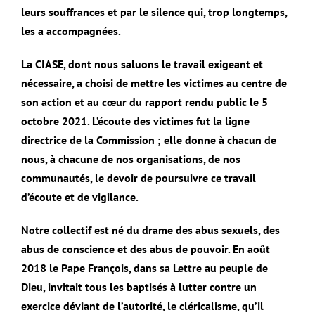
leurs souffrances et par le silence qui, trop longtemps,
les a accompagnées.
La CIASE, dont nous saluons le travail exigeant et
nécessaire, a choisi de mettre les victimes au centre de
son action et au cœur du rapport rendu public le 5
octobre 2021. L’écoute des victimes fut la ligne
directrice de la Commission ; elle donne à chacun de
nous, à chacune de nos organisations, de nos
communautés, le devoir de poursuivre ce travail
d’écoute et de vigilance.
Notre collectif est né du drame des abus sexuels, des
abus de conscience et des abus de pouvoir. En août
2018 le Pape François, dans sa Lettre au peuple de
Dieu, invitait tous les baptisés à lutter contre un
exercice déviant de l’autorité, le cléricalisme, qu’il