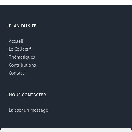
PLAN DU SITE
Accueil
Le Collectif
Thématiques
Contributions
Contact
NOUS CONTACTER
Laisser un message
MENTIONS LÉGALES