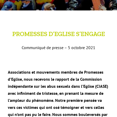
PROMESSES D’EGLISE S’ENGAGE
Communiqué de presse – 5 octobre 2021
Associations et mouvements membres de Promesses
d’Eglise, nous recevons le rapport de la Commission
indépendante sur les abus sexuels dans l’Eglise (CIASE)
avec infiniment de tristesse, en prenant la mesure de
l’ampleur du phénomène. Notre première pensée va
vers ces victimes qui ont osé témoigner et vers celles
qui n’ont pas pu le faire. Nous sommes bouleversés par