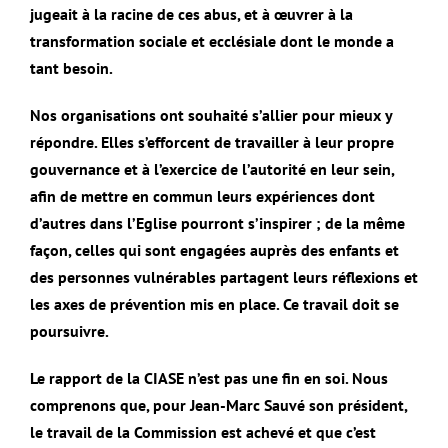
jugeait à la racine de ces abus, et à œuvrer à la
transformation sociale et ecclésiale dont le monde a
tant besoin.
Nos organisations ont souhaité s’allier pour mieux y
répondre. Elles s’efforcent de travailler à leur propre
gouvernance et à l’exercice de l’autorité en leur sein,
afin de mettre en commun leurs expériences dont
d’autres dans l’Eglise pourront s’inspirer ; de la même
façon, celles qui sont engagées auprès des enfants et
des personnes vulnérables partagent leurs réflexions et
les axes de prévention mis en place. Ce travail doit se
poursuivre.
Le rapport de la CIASE n’est pas une fin en soi. Nous
comprenons que, pour Jean-Marc Sauvé son président,
le travail de la Commission est achevé et que c’est