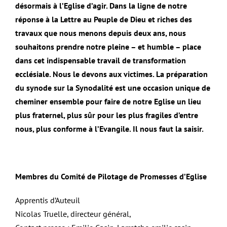
désormais à l’Eglise d’agir. Dans la ligne de notre
réponse à la Lettre au Peuple de Dieu et riches des
travaux que nous menons depuis deux ans, nous
souhaitons prendre notre pleine – et humble – place
dans cet indispensable travail de transformation
ecclésiale. Nous le devons aux victimes. La préparation
du synode sur la Synodalité est une occasion unique de
cheminer ensemble pour faire de notre Eglise un lieu
plus fraternel, plus sûr pour les plus fragiles d’entre
nous, plus conforme à l’Evangile. Il nous faut la saisir.
Membres du Comité de Pilotage de Promesses d’Eglise
Apprentis d’Auteuil
Nicolas Truelle, directeur général,