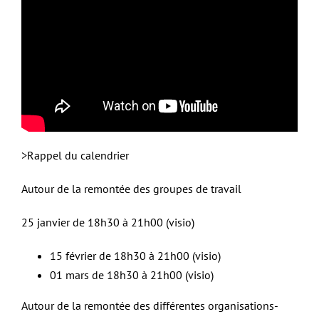
>Rappel du calendrier
Autour de la remontée des groupes de travail
25 janvier de 18h30 à 21h00 (visio)
15 février de 18h30 à 21h00 (visio)
01 mars de 18h30 à 21h00 (visio)
Autour de la remontée des différentes organisations-