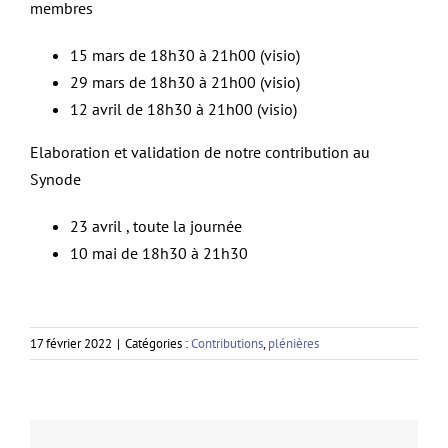
membres
15 mars de 18h30 à 21h00 (visio)
29 mars de 18h30 à 21h00 (visio)
12 avril de 18h30 à 21h00 (visio)
Elaboration et validation de notre contribution au
Synode
23 avril , toute la journée
10 mai de 18h30 à 21h30
17 février 2022
|
Catégories :
Contributions
,
plénières