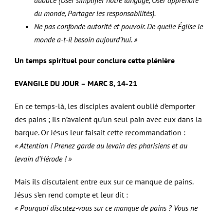
du monde, Partager les responsabilités).
Ne pas confonde autorité et pouvoir. De quelle Église le
monde a-t-il besoin aujourd’hui. »
Un temps spirituel pour conclure cette plénière
EVANGILE DU JOUR – MARC 8, 14-21
En ce temps-là, les disciples avaient oublié d’emporter
des pains ; ils n’avaient qu’un seul pain avec eux dans la
barque. Or Jésus leur faisait cette recommandation :
« Attention ! Prenez garde au levain des pharisiens et au
levain d’Hérode ! »
Mais ils discutaient entre eux sur ce manque de pains.
Jésus s’en rend compte et leur dit :
« Pourquoi discutez-vous sur ce manque de pains ? Vous ne