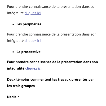
Pour prendre connaissance de la présentation dans son
intégralité
cliquez ici
Les périphéries
Pour prendre connaissance de la présentation dans son
intégralité
cliquez ici
La prospective
Pour prendre connaissance de la présentation dans son
intégralité
cliquez ici
Deux témoins commentent les travaux présentés par
les trois groupes
Nadia
: