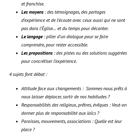
et franchise.
Les moyens
: des témoignages, des partages
d’expérience et de l’écoute avec ceux aussi qui ne sont
pas dans l’Église… et du temps pour décanter.
Le langage
: pilier d’un dialogue pour se faire
comprendre, pour rester accessible.
Les propositions
: des pistes ou des solutions suggérées
pour concrétiser l’expérience.
4 sujets font débat :
Attitude face aux changements : Sommes-nous prêts à
nous laisser déplacer, sortir de nos habitudes ?
Responsabilités des religieux, prêtres, évêques : Veut-on
donner plus de responsabilité aux laïcs ?
Paroisses, mouvements, associations : Quelle est leur
place ?