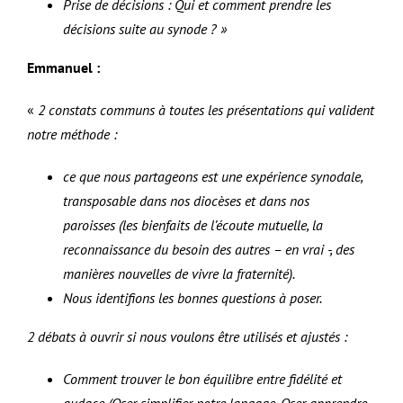
Prise de décisions : Qui et comment prendre les
décisions suite au synode ? »
Emmanuel :
«
2 constats communs à toutes les présentations qui valident
notre méthode :
ce que nous partageons est une expérience synodale,
transposable dans nos diocèses et dans nos
paroisses (les bienfaits de l’écoute mutuelle, la
reconnaissance du besoin des autres – en vrai -, des
manières nouvelles de vivre la fraternité).
Nous identifions les bonnes questions à poser.
2 débats à ouvrir si nous voulons être utilisés et ajustés :
Comment trouver le bon équilibre entre fidélité et
audace (Oser simplifier notre langage, Oser apprendre