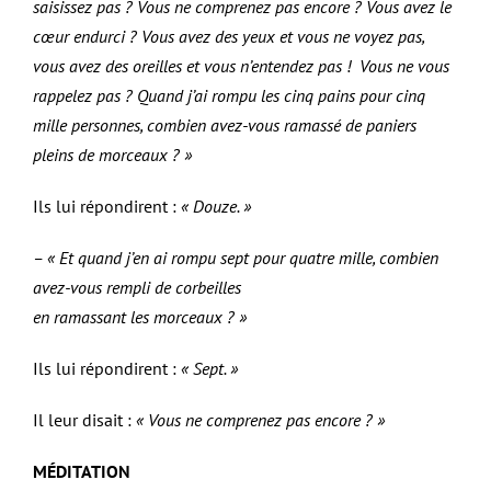
saisissez pas ? Vous ne comprenez pas encore ? Vous avez le
cœur endurci ? Vous avez des yeux et vous ne voyez pas,
vous avez des oreilles et vous n’entendez pas ! Vous ne vous
rappelez pas ? Quand j’ai rompu les cinq pains pour cinq
mille personnes, combien avez-vous ramassé de paniers
pleins de morceaux ? »
Ils lui répondirent :
« Douze. »
– « Et quand j’en ai rompu sept pour quatre mille, combien
avez-vous rempli de corbeilles
en ramassant les morceaux ? »
Ils lui répondirent :
« Sept. »
Il leur disait :
« Vous ne comprenez pas encore ? »
MÉDITATION