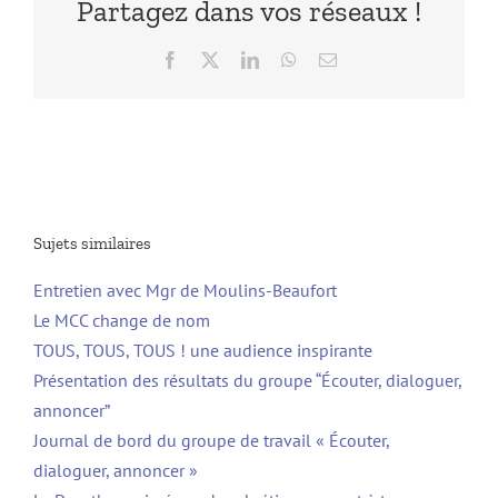
Partagez dans vos réseaux !
Facebook
X
LinkedIn
WhatsApp
Email
Sujets similaires
Entretien avec Mgr de Moulins-Beaufort
Le MCC change de nom
TOUS, TOUS, TOUS ! une audience inspirante
Présentation des résultats du groupe “Écouter, dialoguer,
annoncer”
Journal de bord du groupe de travail « Écouter,
dialoguer, annoncer »