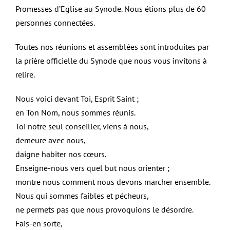
Promesses d’Eglise au Synode. Nous étions plus de 60
personnes connectées.
Toutes nos réunions et assemblées sont introduites par
la prière officielle du Synode que nous vous invitons à
relire.
Nous voici devant Toi, Esprit Saint ;
en Ton Nom, nous sommes réunis.
Toi notre seul conseiller, viens à nous,
demeure avec nous,
daigne habiter nos cœurs.
Enseigne-nous vers quel but nous orienter ;
montre nous comment nous devons marcher ensemble.
Nous qui sommes faibles et pécheurs,
ne permets pas que nous provoquions le désordre.
Fais-en sorte,