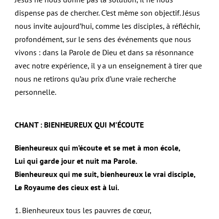
dispense pas de chercher. C’est même son objectif. Jésus
nous invite aujourd’hui, comme les disciples, à réfléchir,
profondément, sur le sens des événements que nous
vivons : dans la Parole de Dieu et dans sa résonnance
avec notre expérience, il y a un enseignement à tirer que
nous ne retirons qu’au prix d’une vraie recherche
personnelle.
CHANT : BIENHEUREUX QUI M’ÉCOUTE
Bienheureux qui m’écoute et se met à mon école,
Lui qui garde jour et nuit ma Parole.
Bienheureux qui me suit, bienheureux le vrai disciple,
Le Royaume des cieux est à lui.
1. Bienheureux tous les pauvres de cœur,