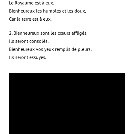
Le Royaume est à eux.
Bienheureux les humbles et les doux,
Car la terre est à eux.
2. Bienheureux sont les cœurs affligés,
Ils seront consolés,
Bienheureux vos yeux remplis de pleurs,
Ils seront essuyés.