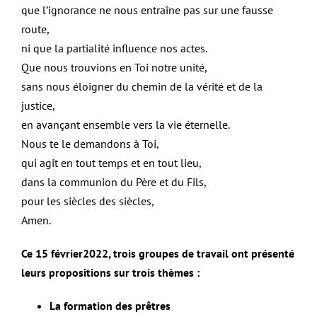
que l’ignorance ne nous entraîne pas sur une fausse
route,
ni que la partialité influence nos actes.
Que nous trouvions en Toi notre unité,
sans nous éloigner du chemin de la vérité et de la
justice,
en avançant ensemble vers la vie éternelle.
Nous te le demandons à Toi,
qui agit en tout temps et en tout lieu,
dans la communion du Père et du Fils,
pour les siècles des siècles,
Amen.
Ce 15 février2022, trois groupes de travail ont présenté
leurs propositions sur trois thèmes :
La formation des prêtres