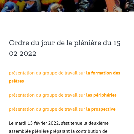
Ordre du jour de la plénière du 15
02 2022
présentation du groupe de travail sur
la formation des
prêtres
présentation du groupe de travail sur
les périphéries
présentation du groupe de travail sur
la prospective
Le mardi 15 février 2022, s’est tenue la deuxième
assemblée plénière préparant la contribution de