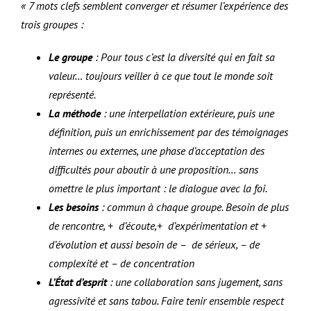
« 7 mots clefs semblent converger et résumer l’expérience des
trois groupes :
Le groupe
: Pour tous c’est la diversité qui en fait sa
valeur… toujours veiller à ce que tout le monde soit
représenté.
La méthode
: une interpellation extérieure, puis une
définition, puis un enrichissement par des témoignages
internes ou externes, une phase d’acceptation des
difficultés pour aboutir à une proposition… sans
omettre le plus important : le dialogue avec la foi.
Les besoins
: commun à chaque groupe. Besoin de plus
de rencontre, + d’écoute,+ d’expérimentation et +
d’évolution et aussi besoin de – de sérieux, – de
complexité et – de concentration
L’État d’esprit
: une collaboration sans jugement, sans
agressivité et sans tabou. Faire tenir ensemble respect