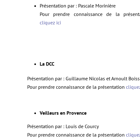
Présentation par : Pascale Morinière
Pour prendre connaissance de la présent
cliquez ici
La DCC
Présentation par : Guillaume Nicolas et Arnoult Bois
Pour prendre connaissance de la présentation
cliquez
Veilleurs en Provence
Présentation par : Louis de Courcy
Pour prendre connaissance de la présentation
cliquez