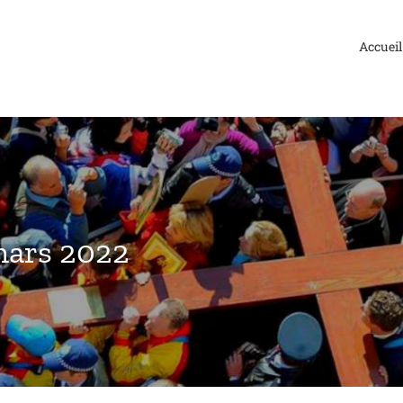
Accueil
mars 2022