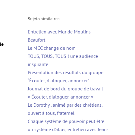
Sujets similaires
Entretien avec Mgr de Moulins-
Beaufort
le
Le MCC change de nom
TOUS, TOUS, TOUS ! une audience
inspirante
Présentation des résultats du groupe
“Écouter, dialoguer, annoncer”
Journal de bord du groupe de travail
« Écouter, dialoguer, annoncer »
Le Dorothy , animé par des chrétiens,
ouvert à tous, fraternel
Chaque système de pouvoir peut être
un système d’abus, entretien avec Jean-