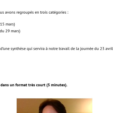
s avons regroupés en trois catégories :
 15 mars)
 du 29 mars)
d’une synthèse qui servira à notre travail de la journée du 23 avril
dans un format très court (5 minutes).