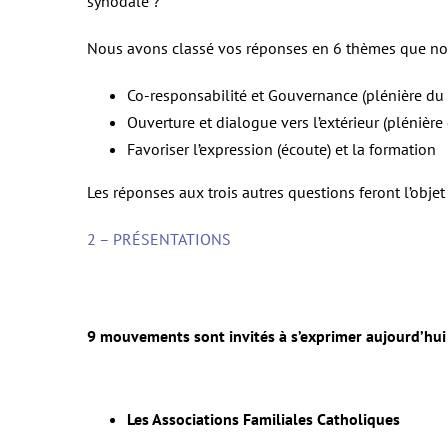
synodale ?
Nous avons classé vos réponses en 6 thèmes que nou
Co-responsabilité et Gouvernance (plénière du
Ouverture et dialogue vers l’extérieur (plénière
Favoriser l’expression (écoute) et la formation
Les réponses aux trois autres questions feront l’objet 
2 – PRÉSENTATIONS
9 mouvements sont invités à s’exprimer aujourd’hui 
Les Associations Familiales Catholiques