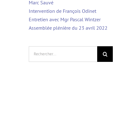
Marc Sauvé
Intervention de François Odinet
Entretien avec Mgr Pascal Wintzer
Assemblée plénière du 23 avril 2022
Rechercher: