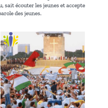
u, sait écouter les jeunes et accepte
parole des jeunes.