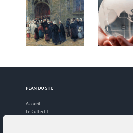
PLAN DU SITE
Accueil
Le Collectif
Thématiques
Contributions