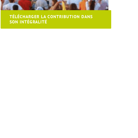
TÉLÉCHARGER LA CONTRIBUTION DANS
SON INTÉGRALITÉ