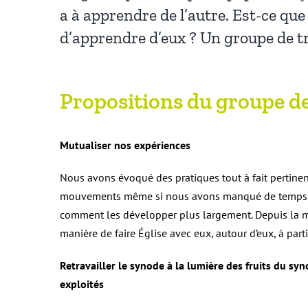
a à apprendre de l’autre. Est-ce que 
d’apprendre d’eux ? Un groupe de trav
Propositions du groupe de
Mutualiser nos expériences
Nous avons évoqué des pratiques tout à fait pertine
mouvements même si nous avons manqué de temps pou
comment les développer plus largement. Depuis la mani
manière de faire Église avec eux, autour d’eux, à par
Retravailler le synode à la lumière des fruits du s
exploités