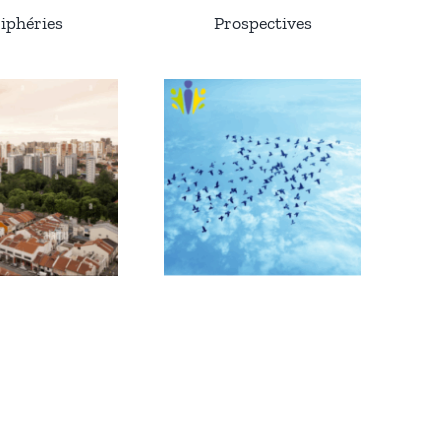
iphéries
Prospectives