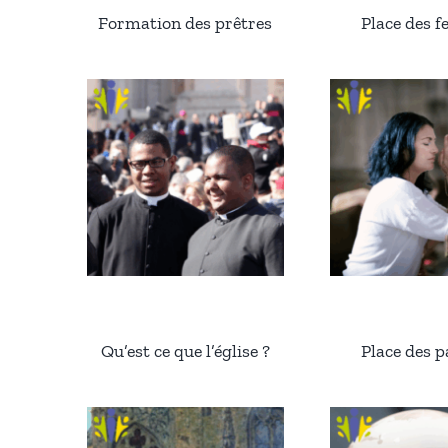
Formation des prêtres
Place des 
Qu’est ce que l’église ?
Place des 