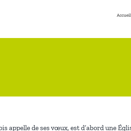
Accueil
is appelle de ses vœux, est d’abord une Égli