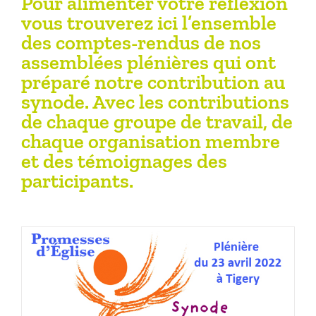
Pour alimenter votre réflexion
vous trouverez ici l’ensemble
des comptes-rendus de nos
assemblées plénières qui ont
préparé notre contribution au
synode. Avec les contributions
de chaque groupe de travail, de
chaque organisation membre
et des témoignages des
participants.