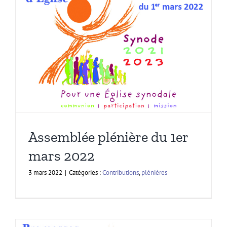
Assemblée plénière du 1er
mars 2022
3 mars 2022
|
Catégories :
Contributions
,
plénières