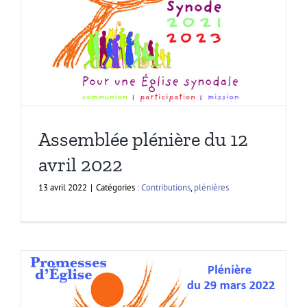
Assemblée plénière du 12
avril 2022
13 avril 2022
|
Catégories :
Contributions
,
plénières