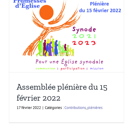
Assemblée plénière du 15
février 2022
17 février 2022
|
Catégories :
Contributions
,
plénières