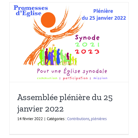
Assemblée plénière du 25
janvier 2022
14 février 2022
|
Catégories :
Contributions
,
plénières