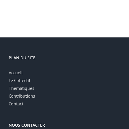
PLAN DU SITE
Accueil
Le Collectif
Thématiques
Contributions
Contact
NOUS CONTACTER