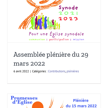
Assemblée plénière du 29
mars 2022
6 avril 2022
|
Catégories :
Contributions
,
plénières