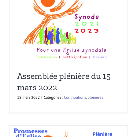
Assemblée plénière du 15
mars 2022
18 mars 2022
|
Catégories :
Contributions
,
plénières