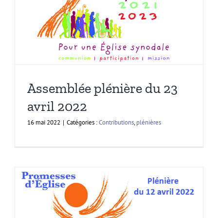
Assemblée plénière du 23
avril 2022
16 mai 2022
|
Catégories :
Contributions
,
plénières