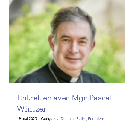
Entretien avec Mgr Pascal
Wintzer
19 mai 2023
|
Catégories :
Demain l'Eglise
,
Entretiens