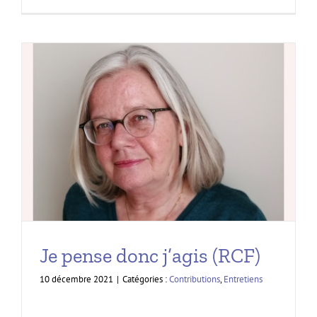
Je pense donc j’agis (RCF)
10 décembre 2021
|
Catégories :
Contributions
,
Entretiens