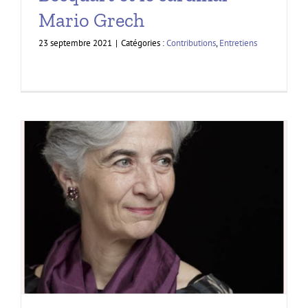
Mario Grech
23 septembre 2021
|
Catégories :
Contributions
,
Entretiens