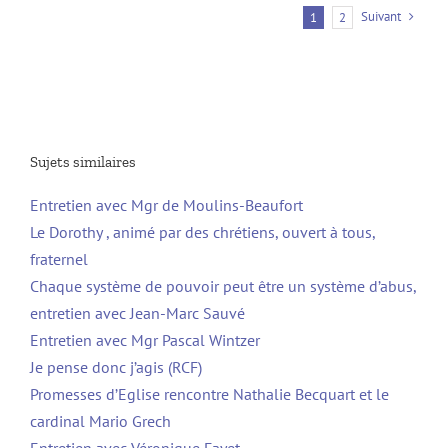
Suivant
1
2
Sujets similaires
Entretien avec Mgr de Moulins-Beaufort
Le Dorothy , animé par des chrétiens, ouvert à tous,
fraternel
Chaque système de pouvoir peut être un système d’abus,
entretien avec Jean-Marc Sauvé
Entretien avec Mgr Pascal Wintzer
Je pense donc j’agis (RCF)
Promesses d’Eglise rencontre Nathalie Becquart et le
cardinal Mario Grech