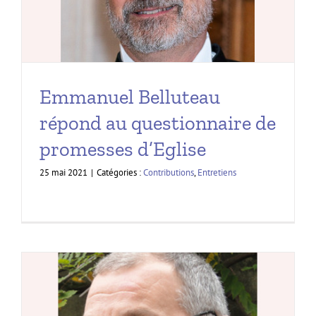
Emmanuel Belluteau
répond au questionnaire de
promesses d’Eglise
25 mai 2021
|
Catégories :
Contributions
,
Entretiens