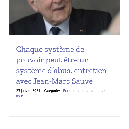
Chaque système de
pouvoir peut être un
système d’abus, entretien
avec Jean-Marc Sauvé
23 janvier 2024
|
Catégories :
Entretiens
,
Lutte contre les
abus