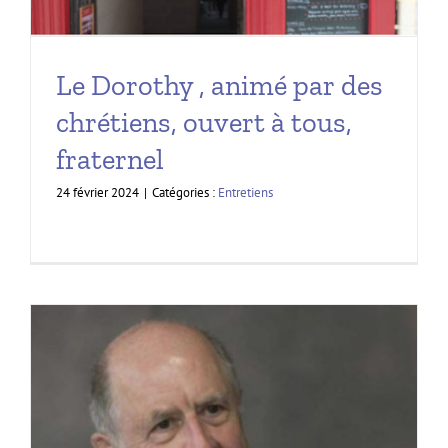
Le Dorothy , animé par des
chrétiens, ouvert à tous,
fraternel
24 février 2024
|
Catégories :
Entretiens