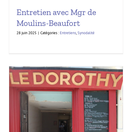
Entretien avec Mgr de
Moulins-Beaufort
28 juin 2025
|
Catégories :
Entretiens
,
Synodalité