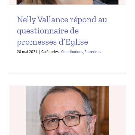
Nelly Vallance répond au
questionnaire de
promesses d’Eglise
28 mai 2021
|
Catégories :
Contributions
,
Entretiens