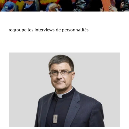
regroupe les interviews de personnalités