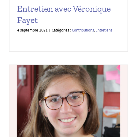
Entretien avec Véronique
Fayet
4 septembre 2021
|
Catégories :
Contributions
,
Entretiens