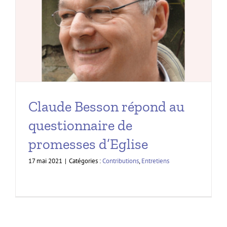
Claude Besson répond au
questionnaire de
promesses d’Eglise
17 mai 2021
|
Catégories :
Contributions
,
Entretiens