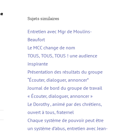
ne
Sujets similaires
Entretien avec Mgr de Moulins-
Beaufort
Le MCC change de nom
TOUS, TOUS, TOUS ! une audience
inspirante
Présentation des résultats du groupe
“Écouter, dialoguer, annoncer”
Journal de bord du groupe de travail
« Écouter, dialoguer, annoncer »
Le Dorothy , animé par des chrétiens,
ouvert à tous, fraternel
Chaque système de pouvoir peut être
un système d’abus, entretien avec Jean-