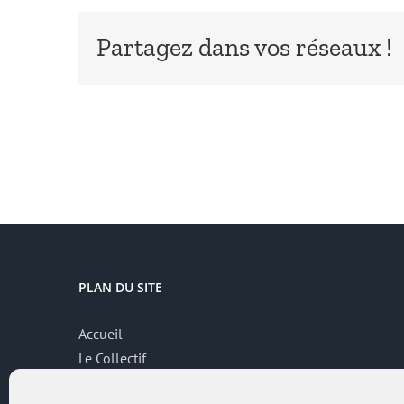
Partagez dans vos réseaux !
PLAN DU SITE
Accueil
Le Collectif
Thématiques