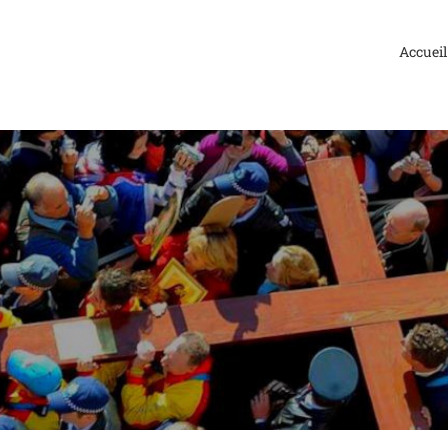
Accueil