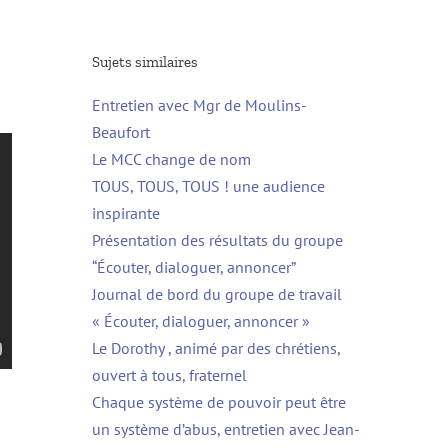
Sujets similaires
Entretien avec Mgr de Moulins-
Beaufort
Le MCC change de nom
TOUS, TOUS, TOUS ! une audience
inspirante
Présentation des résultats du groupe
“Écouter, dialoguer, annoncer”
Journal de bord du groupe de travail
« Écouter, dialoguer, annoncer »
Le Dorothy , animé par des chrétiens,
ouvert à tous, fraternel
Chaque système de pouvoir peut être
un système d’abus, entretien avec Jean-