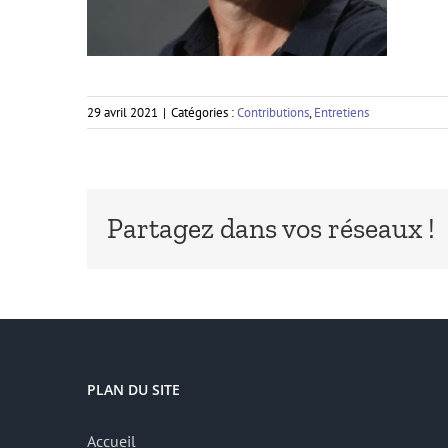
29 avril 2021
|
Catégories :
Contributions
,
Entretiens
Partagez dans vos réseaux !
PLAN DU SITE
Accueil