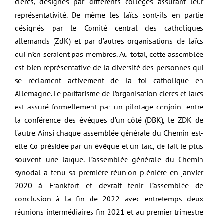
clercs, désignés par différents collèges assurant leur
représentativité. De même les laïcs sont-ils en partie
désignés par le Comité central des catholiques
allemands (ZdK) et par d’autres organisations de laïcs
qui n’en seraient pas membres. Au total, cette assemblée
est bien représentative de la diversité des personnes qui
se réclament activement de la foi catholique en
Allemagne. Le paritarisme de l’organisation clercs et laïcs
est assuré formellement par un pilotage conjoint entre
la conférence des évêques d’un côté (DBK), le ZDK de
l’autre. Ainsi chaque assemblée générale du Chemin est-
elle Co présidée par un évêque et un laïc, de fait le plus
souvent une laïque. L’assemblée générale du Chemin
synodal a tenu sa première réunion plénière en janvier
2020 à Frankfort et devrait tenir l’assemblée de
conclusion à la fin de 2022 avec entretemps deux
réunions intermédiaires fin 2021 et au premier trimestre