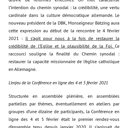
l’intention du chemin synodal : la crédibilité, une vertu
cardinale dans la culture démocratique allemande. Le
nouveau président de la DBK, Monseigneur Bätzing aura
cette expression au début de la rencontre le 4 février
2021 :
il s’agit pour nous à la fois de restaurer la
crédibilité de l’Eglise et la plausibilité de la Foi.
Ce
raccourci souligne la finalité du Chemin synodal :
restaurer la capacité missionnaire de l’église catholique
en Allemagne.
L’enjeu de la Conférence en ligne des 4 et 5 février 2021
Structurée en assemblée plénière, en assemblées
partielles par thèmes, éventuellement en ateliers par
groupes d’une dizaine de participants, la Conférence en
ligne des 4 et 5 février était le premier rendez-vous
d’ensemble tenu depuis janvier 2020. Il s’agissait de