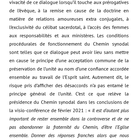
vivacité de ce dialogue lorsqu’il touche aux prérogatives
de l’évêque, à la remise en cause de la doctrine en
matière de relations amoureuses extra conjugales, à
l’exclusivité du célibat sacerdotal, à l’accès des femmes
aux responsabilités et aux ministères. Les conditions
procédurales de fonctionnement du Chemin synodal
sont telles que ce dialogue peut avoir lieu sans mettre
en cause le principe d’une acceptation commune de la
préservation de l’unité au nom d’une confiance accordée
ensemble au travail de l’Esprit saint. Autrement dit, le
risque pris d’afficher des désaccords n’a pas entamé le
principe général de l’unité. C’est ce que relève la
présidence du Chemin synodal dans les conclusions de
la visio-conférence de février 2021 : «
Il est d’autant plus
important de rester ensemble dans la controverse et de ne
pas abandonner la fraternité du Chemin, d’être l’Eglise
ensemble. Donner des réponses franches alors que nous