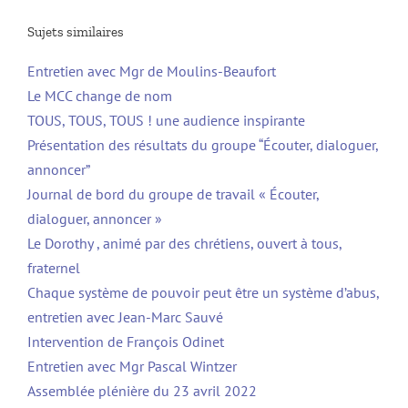
Sujets similaires
Entretien avec Mgr de Moulins-Beaufort
Le MCC change de nom
TOUS, TOUS, TOUS ! une audience inspirante
Présentation des résultats du groupe “Écouter, dialoguer,
annoncer”
Journal de bord du groupe de travail « Écouter,
dialoguer, annoncer »
Le Dorothy , animé par des chrétiens, ouvert à tous,
fraternel
Chaque système de pouvoir peut être un système d’abus,
entretien avec Jean-Marc Sauvé
Intervention de François Odinet
Entretien avec Mgr Pascal Wintzer
Assemblée plénière du 23 avril 2022