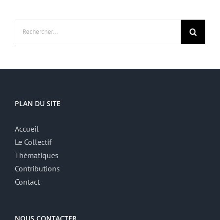
Rechercher:
PLAN DU SITE
Accueil
Le Collectif
Thématiques
Contributions
Contact
NOUS CONTACTER