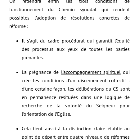
On retiendra enfin les trois conditions de
fonctionnement du Chemin synodal qui rendent
possibles l’adoption de résolutions concrètes de
réforme :
Il s’agit
du cadre procédural
qui garantit l’équité
des processus aux yeux de toutes les parties
prenantes.
La prégnance de
l’accompagnement spirituel
qui
crée les conditions d’un discernement collectif :
d’une certaine façon, les délibérations du CS sont
en permanence resituées dans une logique de
recherche de la volonté du Seigneur pour
l’orientation de l’Eglise.
Cela tient aussi à la distinction claire établie au
point de départ entre
quatre niveaux de réformes