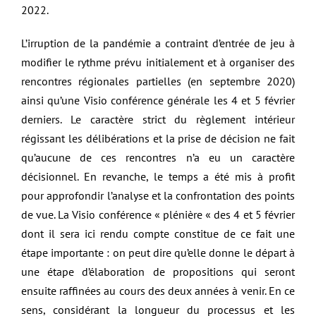
2022.
L’irruption de la pandémie a contraint d’entrée de jeu à
modifier le rythme prévu initialement et à organiser des
rencontres régionales partielles (en septembre 2020)
ainsi qu’une Visio conférence générale les 4 et 5 février
derniers. Le caractère strict du règlement intérieur
régissant les délibérations et la prise de décision ne fait
qu’aucune de ces rencontres n’a eu un caractère
décisionnel. En revanche, le temps a été mis à profit
pour approfondir l’analyse et la confrontation des points
de vue. La Visio conférence « plénière « des 4 et 5 février
dont il sera ici rendu compte constitue de ce fait une
étape importante : on peut dire qu’elle donne le départ à
une étape d’élaboration de propositions qui seront
ensuite raffinées au cours des deux années à venir. En ce
sens, considérant la longueur du processus et les