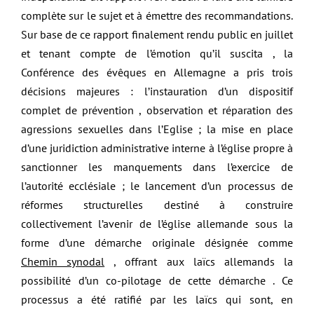
complète sur le sujet et à émettre des recommandations.
Sur base de ce rapport finalement rendu public en juillet
et tenant compte de l’émotion qu’il suscita , la
Conférence des évêques en Allemagne a pris trois
décisions majeures : l’instauration d’un dispositif
complet de prévention , observation et réparation des
agressions sexuelles dans l’Eglise ; la mise en place
d’une juridiction administrative interne à l’église propre à
sanctionner les manquements dans l’exercice de
l’autorité ecclésiale ; le lancement d’un processus de
réformes structurelles destiné à construire
collectivement l’avenir de l’église allemande sous la
forme d’une démarche originale désignée comme
Chemin synodal
, offrant aux laïcs allemands la
possibilité d’un co-pilotage de cette démarche . Ce
processus a été ratifié par les laïcs qui sont, en