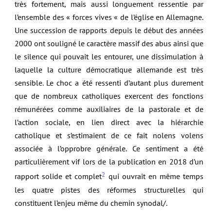
très fortement, mais aussi longuement ressentie par
l’ensemble des « forces vives « de l’église en Allemagne.
Une succession de rapports depuis le début des années
2000 ont souligné le caractère massif des abus ainsi que
le silence qui pouvait les entourer, une dissimulation à
laquelle la culture démocratique allemande est très
sensible. Le choc a été ressenti d’autant plus durement
que de nombreux catholiques exercent des fonctions
rémunérées comme auxiliaires de la pastorale et de
l’action sociale, en lien direct avec la hiérarchie
catholique et s’estimaient de ce fait nolens volens
associée à l’opprobre générale. Ce sentiment a été
particulièrement vif lors de la publication en 2018 d’un
2
rapport solide et complet
qui ouvrait en même temps
les quatre pistes des réformes structurelles qui
constituent l’enjeu même du chemin synodal/.