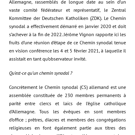
Allemagne, rassemblés de longue date au sein d’un
vaste comité fédérateur et représentatif, le Zentral
Kommittee der Deutschen Katholiken (ZDK). Le Chemin
synodal a effectivement démarré en janvier 2020 et doit
s’achever à la fin de 2022. Jérôme Vignon rapporte ici les
fruits d’une réunion d’étape de ce Chemin synodal tenue
en vision conférence les 4 et 5 février 2021, à laquelle il
assistait en tant qu’observateur invité.
Qu’est-ce qu’un chemin synodal ?
Concrètement le Chemin synodal (CS) allemand est une
assemblée constituée de 230 membres permanents à
parité entre clercs et laïcs de l’église catholique
d’Allemagne. Tous les évêques en sont membres
d’office ; prêtres, diacres et membres des congrégations
religieuses en font également partie aux titres des