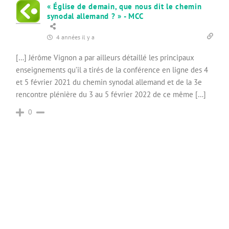
« Église de demain, que nous dit le chemin
synodal allemand ? » - MCC
4 années il y a
[…] Jérôme Vignon a par ailleurs détaillé les principaux
enseignements qu’il a tirés de la conférence en ligne des 4
et 5 février 2021 du chemin synodal allemand et de la 3e
rencontre plénière du 3 au 5 février 2022 de ce même […]
0