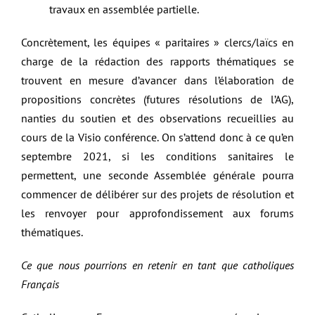
travaux en assemblée partielle.
Concrètement, les équipes « paritaires » clercs/laïcs en
charge de la rédaction des rapports thématiques se
trouvent en mesure d’avancer dans l’élaboration de
propositions concrètes (futures résolutions de l’AG),
nanties du soutien et des observations recueillies au
cours de la Visio conférence. On s’attend donc à ce qu’en
septembre 2021, si les conditions sanitaires le
permettent, une seconde Assemblée générale pourra
commencer de délibérer sur des projets de résolution et
les renvoyer pour approfondissement aux forums
thématiques.
Ce que nous pourrions en retenir en tant que catholiques
Français