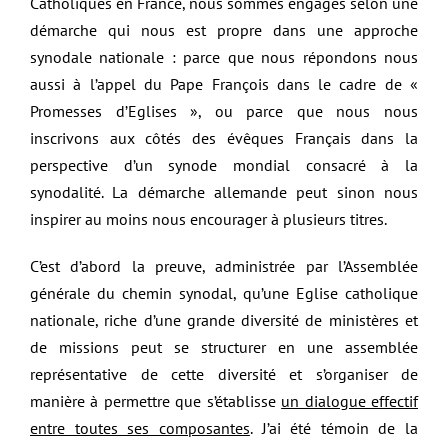
Catholiques en France, nous sommes engagés selon une
démarche qui nous est propre dans une approche
synodale nationale : parce que nous répondons nous
aussi à l’appel du Pape François dans le cadre de «
Promesses d’Eglises », ou parce que nous nous
inscrivons aux côtés des évêques Français dans la
perspective d’un synode mondial consacré à la
synodalité. La démarche allemande peut sinon nous
inspirer au moins nous encourager à plusieurs titres.
C’est d’abord la preuve, administrée par l’Assemblée
générale du chemin synodal, qu’une Eglise catholique
nationale, riche d’une grande diversité de ministères et
de missions peut se structurer en une assemblée
représentative de cette diversité et s’organiser de
manière à permettre que s’établisse
un dialogue effectif
entre toutes ses composantes
. J’ai été témoin de la