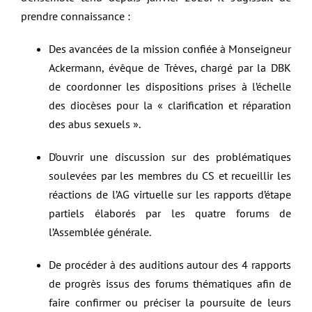
prendre connaissance :
Des avancées de la mission confiée à Monseigneur
Ackermann, évêque de Trèves, chargé par la DBK
de coordonner les dispositions prises à l’échelle
des diocèses pour la « clarification et réparation
des abus sexuels ».
D’ouvrir une discussion sur des problématiques
soulevées par les membres du CS et recueillir les
réactions de l’AG virtuelle sur les rapports d’étape
partiels élaborés par les quatre forums de
l’Assemblée générale.
De procéder à des auditions autour des 4 rapports
de progrès issus des forums thématiques afin de
faire confirmer ou préciser la poursuite de leurs