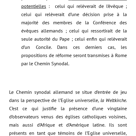
potentielles
: celui qui relèverait de l’évêque ;
celui qui relèverait d’une décision prise à la
majorité des membres de la Conférence des
évêques allemands ; celui qui ressortirait de la
seule autorité du Pape ; celui enfin qui relèverait
d’un Concile. Dans ces derniers cas, les
propositions de réforme seront transmises à Rome
par le Chemin Synodal.
Le Chemin synodal allemand se situe d’entrée de jeu
dans la perspective de l’Eglise universelle,
la Weltkirche.
C’est ce qui justifie la présence d’une vingtaine
d’observateurs venus des églises catholiques voisines,
mais aussi d’Afrique et d’Amérique latine. Ils sont
présents en tant que témoins de l’Eglise universelle,