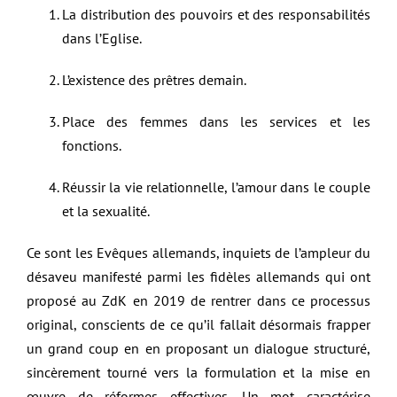
La distribution des pouvoirs et des responsabilités
dans l’Eglise.
L’existence des prêtres demain.
Place des femmes dans les services et les
fonctions.
Réussir la vie relationnelle, l’amour dans le couple
et la sexualité.
Ce sont les Evêques allemands, inquiets de l’ampleur du
désaveu manifesté parmi les fidèles allemands qui ont
proposé au ZdK en 2019 de rentrer dans ce processus
original, conscients de ce qu’il fallait désormais frapper
un grand coup en en proposant un dialogue structuré,
sincèrement tourné vers la formulation et la mise en
œuvre de réformes effectives. Un mot caractérise