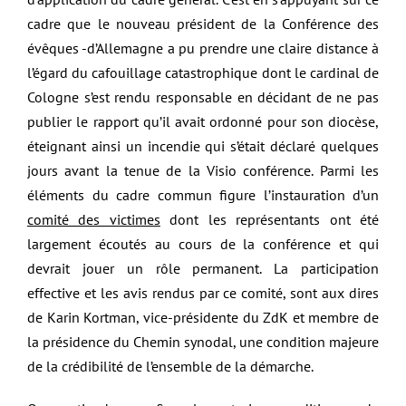
cadre que le nouveau président de la Conférence des
évêques -d’Allemagne a pu prendre une claire distance à
l’égard du cafouillage catastrophique dont le cardinal de
Cologne s’est rendu responsable en décidant de ne pas
publier le rapport qu’il avait ordonné pour son diocèse,
éteignant ainsi un incendie qui s’était déclaré quelques
jours avant la tenue de la Visio conférence. Parmi les
éléments du cadre commun figure l’instauration d’un
comité des victimes
dont les représentants ont été
largement écoutés au cours de la conférence et qui
devrait jouer un rôle permanent. La participation
effective et les avis rendus par ce comité, sont aux dires
de Karin Kortman, vice-présidente du ZdK et membre de
la présidence du Chemin synodal, une condition majeure
de la crédibilité de l’ensemble de la démarche.