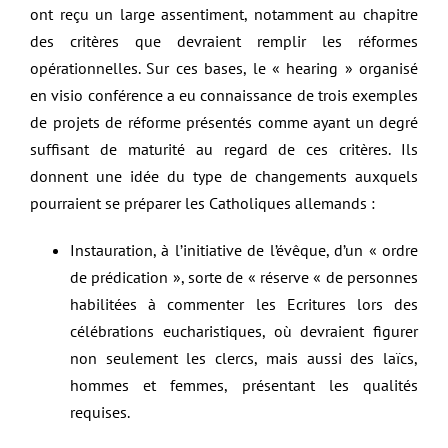
ont reçu un large assentiment, notamment au chapitre
des critères que devraient remplir les réformes
opérationnelles. Sur ces bases, le « hearing » organisé
en visio conférence a eu connaissance de trois exemples
de projets de réforme présentés comme ayant un degré
suffisant de maturité au regard de ces critères. Ils
donnent une idée du type de changements auxquels
pourraient se préparer les Catholiques allemands :
Instauration, à l’initiative de l’évêque, d’un « ordre
de prédication », sorte de « réserve « de personnes
habilitées à commenter les Ecritures lors des
célébrations eucharistiques, où devraient figurer
non seulement les clercs, mais aussi des laïcs,
hommes et femmes, présentant les qualités
requises.