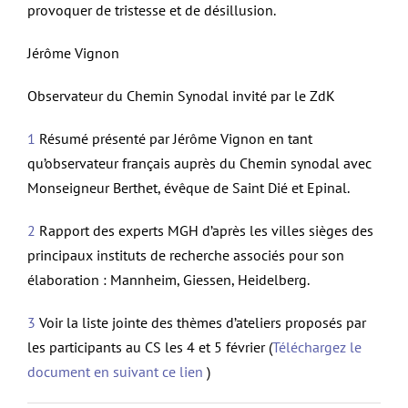
provoquer de tristesse et de désillusion.
Jérôme Vignon
Observateur du Chemin Synodal invité par le ZdK
1
Résumé présenté par Jérôme Vignon en tant
qu’observateur français auprès du Chemin synodal avec
Monseigneur Berthet, évêque de Saint Dié et Epinal.
2
Rapport des experts MGH d’après les villes sièges des
principaux instituts de recherche associés pour son
élaboration : Mannheim, Giessen, Heidelberg.
3
Voir la liste jointe des thèmes d’ateliers proposés par
les participants au CS les 4 et 5 février (
Téléchargez le
document en suivant ce lien
)