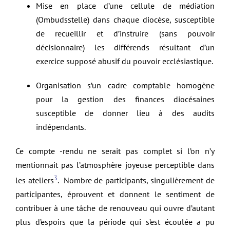
Mise en place d’une cellule de médiation
(Ombudsstelle) dans chaque diocèse, susceptible
de recueillir et d’instruire (sans pouvoir
décisionnaire) les différends résultant d’un
exercice supposé abusif du pouvoir ecclésiastique.
Organisation s’un cadre comptable homogène
pour la gestion des finances diocésaines
susceptible de donner lieu à des audits
indépendants.
Ce compte -rendu ne serait pas complet si l’on n’y
mentionnait pas l’atmosphère joyeuse perceptible dans
3
les ateliers
. Nombre de participants, singulièrement de
participantes, éprouvent et donnent le sentiment de
contribuer à une tâche de renouveau qui ouvre d’autant
plus d’espoirs que la période qui s’est écoulée a pu