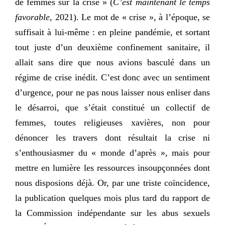
de femmes sur la crise » (
C’est maintenant le temps
favorable
, 2021). Le mot de « crise », à l’époque, se
suffisait à lui-même : en pleine pandémie, et sortant
tout juste d’un deuxième confinement sanitaire, il
allait sans dire que nous avions basculé dans un
régime de crise inédit. C’est donc avec un sentiment
d’urgence, pour ne pas nous laisser nous enliser dans
le désarroi, que s’était constitué un collectif de
femmes, toutes religieuses xavières, non pour
dénoncer les travers dont résultait la crise ni
s’enthousiasmer du « monde d’après », mais pour
mettre en lumière les ressources insoupçonnées dont
nous disposions déjà. Or, par une triste coïncidence,
la publication quelques mois plus tard du rapport de
la Commission indépendante sur les abus sexuels