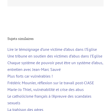
Sujets similaires
Lire le témoignage d’une victime d’abus dans l’Eglise
Une tribune en soutien des victimes d’abus dans l’Eglise
Chaque système de pouvoir peut être un système d’abus,
entretien avec Jean-Marc Sauvé
Plus forts car vulnérables !
Frédéric Mounier, réflexion sur le travail post-CIASE
Marie-Jo Thiel, vulnérabilité et crise des abus
Le catholicisme français à l’épreuve des scandales
sexuels
La trahison des pères