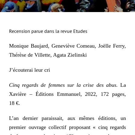
Recension parue dans la revue Etudes
Monique Baujard, Geneviève Comeau, Joëlle Ferry,
Thérèse de Villette, Agata Zielinski
J’écouterai leur cri
Cinq regards de femmes sur la crise des abus.
La
Xavière –
Éditions Emmanuel, 2022, 172 pages,
18 €.
L’an dernier paraissait, aux mêmes éditions, un
premier ouvrage collectif proposant « cinq regards