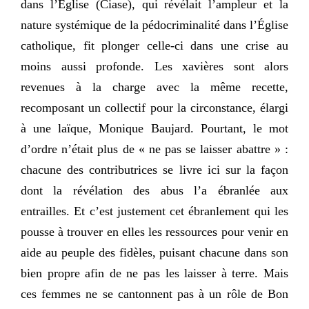
dans l’Église (Ciase), qui révélait l’ampleur et la
nature systémique de la pédocriminalité dans l’Église
catholique, fit plonger celle-ci dans une crise au
moins aussi profonde. Les xavières sont alors
revenues à la charge avec la même recette,
recomposant un collectif pour la circonstance, élargi
à une laïque, Monique Baujard. Pourtant, le mot
d’ordre n’était plus de « ne pas se laisser abattre » :
chacune des contributrices se livre ici sur la façon
dont la révélation des abus l’a ébranlée aux
entrailles. Et c’est justement cet ébranlement qui les
pousse à trouver en elles les ressources pour venir en
aide au peuple des fidèles, puisant chacune dans son
bien propre afin de ne pas les laisser à terre. Mais
ces femmes ne se cantonnent pas à un rôle de Bon