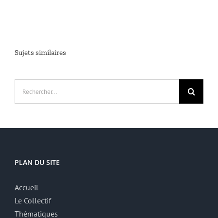
Sujets similaires
Rechercher:
PLAN DU SITE
Accueil
Le Collectif
Thématiques