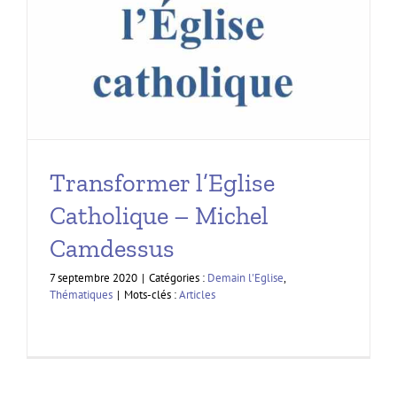
Transformer l’Eglise
Catholique – Michel
Camdessus
7 septembre 2020
|
Catégories :
Demain l'Eglise
,
Thématiques
|
Mots-clés :
Articles