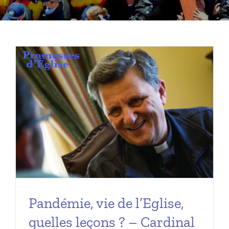
Pandémie, vie de l’Eglise,
quelles leçons ? – Cardinal