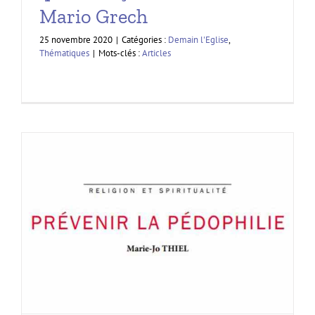
Mario Grech
25 novembre 2020
|
Catégories :
Demain l'Eglise
,
Thématiques
|
Mots-clés :
Articles