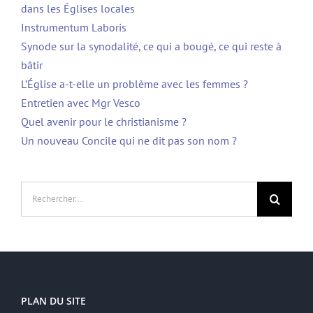
dans les Églises locales
Instrumentum Laboris
Synode sur la synodalité, ce qui a bougé, ce qui reste à
bâtir
L’Église a-t-elle un problème avec les femmes ?
Entretien avec Mgr Vesco
Quel avenir pour le christianisme ?
Un nouveau Concile qui ne dit pas son nom ?
Rechercher:
PLAN DU SITE