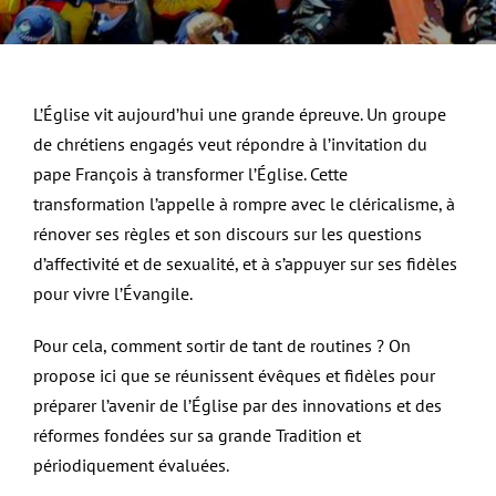
L’Église vit aujourd’hui une grande épreuve. Un groupe
de chrétiens engagés veut répondre à l’invitation du
pape François à transformer l’Église. Cette
transformation l’appelle à rompre avec le cléricalisme, à
rénover ses règles et son discours sur les questions
d’affectivité et de sexualité, et à s’appuyer sur ses fidèles
pour vivre l’Évangile.
Pour cela, comment sortir de tant de routines ? On
propose ici que se réunissent évêques et fidèles pour
préparer l’avenir de l’Église par des innovations et des
réformes fondées sur sa grande Tradition et
périodiquement évaluées.