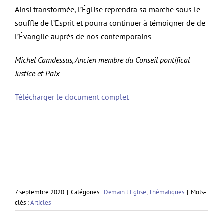
Ainsi transformée, l’Église reprendra sa marche sous le
souffle de l’Esprit et pourra continuer à témoigner de de
l’Évangile auprès de nos contemporains
Michel Camdessus, Ancien membre du Conseil pontifical
Justice et Paix
Télécharger le document complet
7 septembre 2020
|
Catégories :
Demain l'Eglise
,
Thématiques
|
Mots-
clés :
Articles