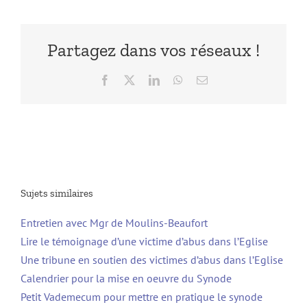
Partagez dans vos réseaux !
Facebook
X
LinkedIn
WhatsApp
Email
Sujets similaires
Entretien avec Mgr de Moulins-Beaufort
Lire le témoignage d’une victime d’abus dans l’Eglise
Une tribune en soutien des victimes d’abus dans l’Eglise
Calendrier pour la mise en oeuvre du Synode
Petit Vademecum pour mettre en pratique le synode