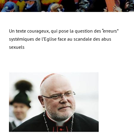
Un texte courageux, qui pose la question des “erreurs”
systémiques de l’Eglise face au scandale des abus
sexuels