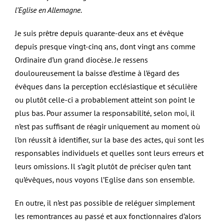
l’Eglise en Allemagne
.
Je suis prêtre depuis quarante-deux ans et évêque
depuis presque vingt-cinq ans, dont vingt ans comme
Ordinaire d’un grand diocèse. Je ressens
douloureusement la baisse d’estime à l’égard des
évêques dans la perception ecclésiastique et séculière
ou plutôt celle-ci a probablement atteint son point le
plus bas. Pour assumer la responsabilité, selon moi, il
n’est pas suffisant de réagir uniquement au moment où
l’on réussit à identifier, sur la base des actes, qui sont les
responsables individuels et quelles sont leurs erreurs et
leurs omissions. Il s’agit plutôt de préciser qu’en tant
qu’évêques, nous voyons l’Eglise dans son ensemble.
En outre, il n’est pas possible de reléguer simplement
les remontrances au passé et aux fonctionnaires d’alors