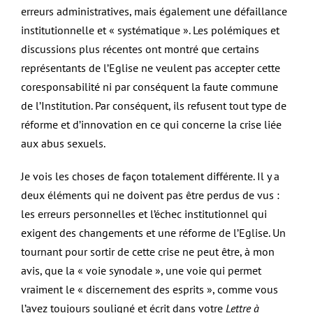
erreurs administratives, mais également une défaillance
institutionnelle et « systématique ». Les polémiques et
discussions plus récentes ont montré que certains
représentants de l’Eglise ne veulent pas accepter cette
coresponsabilité ni par conséquent la faute commune
de l’Institution. Par conséquent, ils refusent tout type de
réforme et d’innovation en ce qui concerne la crise liée
aux abus sexuels.
Je vois les choses de façon totalement différente. Il y a
deux éléments qui ne doivent pas être perdus de vus :
les erreurs personnelles et l’échec institutionnel qui
exigent des changements et une réforme de l’Eglise. Un
tournant pour sortir de cette crise ne peut être, à mon
avis, que la « voie synodale », une voie qui permet
vraiment le « discernement des esprits », comme vous
l’avez toujours souligné et écrit dans votre
Lettre à