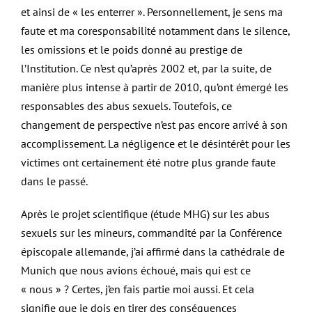
et ainsi de « les enterrer ». Personnellement, je sens ma
faute et ma coresponsabilité notamment dans le silence,
les omissions et le poids donné au prestige de
l’Institution. Ce n’est qu’après 2002 et, par la suite, de
manière plus intense à partir de 2010, qu’ont émergé les
responsables des abus sexuels. Toutefois, ce
changement de perspective n’est pas encore arrivé à son
accomplissement. La négligence et le désintérêt pour les
victimes ont certainement été notre plus grande faute
dans le passé.
Après le projet scientifique (étude MHG) sur les abus
sexuels sur les mineurs, commandité par la Conférence
épiscopale allemande, j’ai affirmé dans la cathédrale de
Munich que nous avions échoué, mais qui est ce
« nous » ? Certes, j’en fais partie moi aussi. Et cela
signifie que je dois en tirer des conséquences