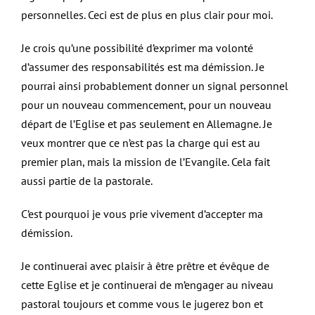
personnelles. Ceci est de plus en plus clair pour moi.
Je crois qu’une possibilité d’exprimer ma volonté
d’assumer des responsabilités est ma démission. Je
pourrai ainsi probablement donner un signal personnel
pour un nouveau commencement, pour un nouveau
départ de l’Eglise et pas seulement en Allemagne. Je
veux montrer que ce n’est pas la charge qui est au
premier plan, mais la mission de l’Evangile. Cela fait
aussi partie de la pastorale.
C’est pourquoi je vous prie vivement d’accepter ma
démission.
Je continuerai avec plaisir à être prêtre et évêque de
cette Eglise et je continuerai de m’engager au niveau
pastoral toujours et comme vous le jugerez bon et