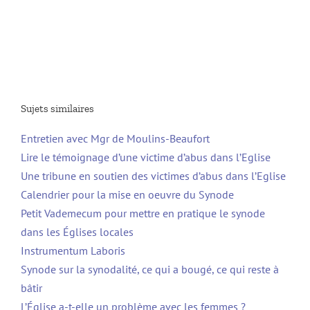
Sujets similaires
Entretien avec Mgr de Moulins-Beaufort
Lire le témoignage d’une victime d’abus dans l’Eglise
Une tribune en soutien des victimes d’abus dans l’Eglise
Calendrier pour la mise en oeuvre du Synode
Petit Vademecum pour mettre en pratique le synode
dans les Églises locales
Instrumentum Laboris
Synode sur la synodalité, ce qui a bougé, ce qui reste à
bâtir
L’Église a-t-elle un problème avec les femmes ?