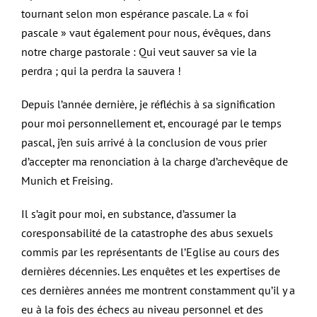
tournant selon mon espérance pascale. La « foi
pascale » vaut également pour nous, évêques, dans
notre charge pastorale : Qui veut sauver sa vie la
perdra ; qui la perdra la sauvera !
Depuis l’année dernière, je réfléchis à sa signification
pour moi personnellement et, encouragé par le temps
pascal, j’en suis arrivé à la conclusion de vous prier
d’accepter ma renonciation à la charge d’archevêque de
Munich et Freising.
Il s’agit pour moi, en substance, d’assumer la
coresponsabilité de la catastrophe des abus sexuels
commis par les représentants de l’Eglise au cours des
dernières décennies. Les enquêtes et les expertises de
ces dernières années me montrent constamment qu’il y a
eu à la fois des échecs au niveau personnel et des