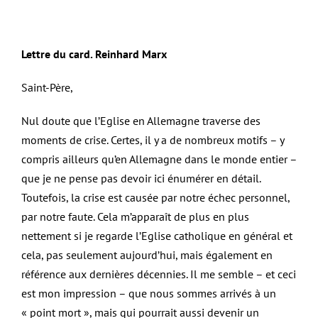
Lettre du card. Reinhard Marx
Saint-Père,
Nul doute que l’Eglise en Allemagne traverse des
moments de crise. Certes, il y a de nombreux motifs – y
compris ailleurs qu’en Allemagne dans le monde entier –
que je ne pense pas devoir ici énumérer en détail.
Toutefois, la crise est causée par notre échec personnel,
par notre faute. Cela m’apparaît de plus en plus
nettement si je regarde l’Eglise catholique en général et
cela, pas seulement aujourd’hui, mais également en
référence aux dernières décennies. Il me semble – et ceci
est mon impression – que nous sommes arrivés à un
« point mort », mais qui pourrait aussi devenir un