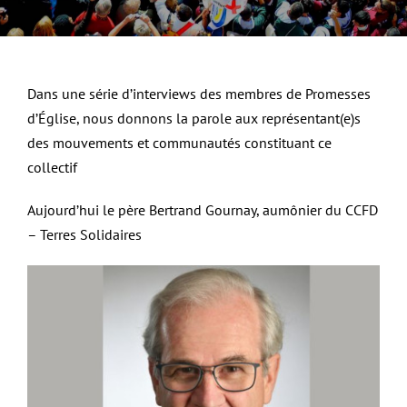
Dans une série d’interviews des membres de Promesses
d’Église, nous donnons la parole aux représentant(e)s
des mouvements et communautés constituant ce
collectif
Aujourd’hui le père Bertrand Gournay, aumônier du CCFD
– Terres Solidaires