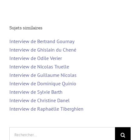
Sujets similaires
Interview de Bertrand Gournay
Interview de Ghislain du Chené
Interview de Odile Verier
Interview de Nicolas Truelle
Interview de Guillaume Nicolas
Interview de Dominique Quinio
Interview de Sylvie Barth
Interview de Christine Danel
Interview de Raphaëlle Tiberghien
Rechercher: