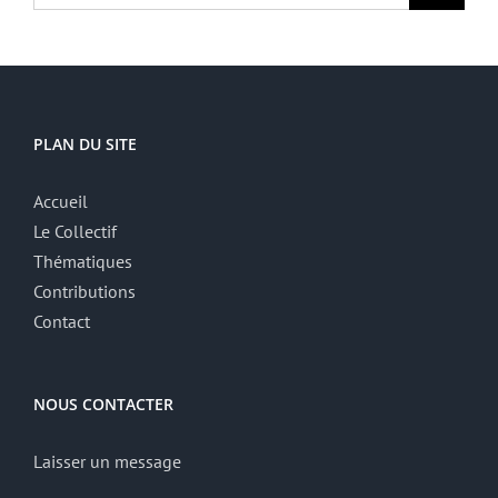
PLAN DU SITE
Accueil
Le Collectif
Thématiques
Contributions
Contact
NOUS CONTACTER
Laisser un message