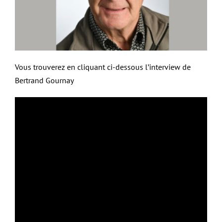
Vous trouverez en cliquant ci-dessous l’interview de
Bertrand Gournay