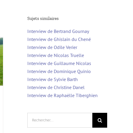
Sujets similaires
Interview de Bertrand Gournay
Interview de Ghislain du Chené
Interview de Odile Verier
Interview de Nicolas Truelle
Interview de Guillaume Nicolas
Interview de Dominique Quinio
Interview de Sylvie Barth
Interview de Christine Danel
Interview de Raphaëlle Tiberghien
Rechercher: