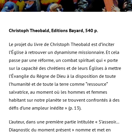
Christoph Theobald, Editions Bayard, 540 p.
Le projet du livre de Christoph Theobald est d’inciter
l’Église à retrouver un dynamisme missionnaire. Et cela
passe par une réforme, un combat spirituel qui « porte
sur la capacité des chrétiens et de leurs Églises à mettre
l’Évangile du Règne de Dieu à la disposition de toute
l’humanité et de toute la terre comme ‟ressourceˮ
salvatrice, au moment où les hommes et femmes
habitant sur notre planète se trouvent confrontés à des
défis d’une ampleur inédite » (p. 13).
L’auteur, dans une première partie intitulée « S’asseoir…
Diagnostic du moment présent » nomme et met en