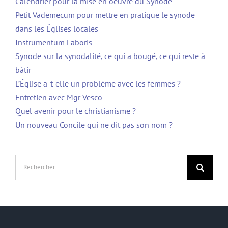
Calendrier pour la mise en oeuvre du Synode
Petit Vademecum pour mettre en pratique le synode
dans les Églises locales
Instrumentum Laboris
Synode sur la synodalité, ce qui a bougé, ce qui reste à
bâtir
L’Église a-t-elle un problème avec les femmes ?
Entretien avec Mgr Vesco
Quel avenir pour le christianisme ?
Un nouveau Concile qui ne dit pas son nom ?
Rechercher: