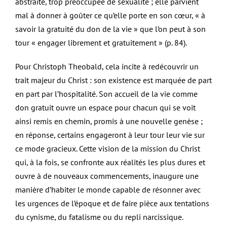
abstraite, trop préoccupée de sexualité ; elle parvient
mal à donner à goûter ce qu’elle porte en son cœur, « à
savoir la gratuité du don de la vie » que l’on peut à son
tour « engager librement et gratuitement » (p. 84).
Pour Christoph Theobald, cela incite à redécouvrir un
trait majeur du Christ : son existence est marquée de part
en part par l’hospitalité. Son accueil de la vie comme
don gratuit ouvre un espace pour chacun qui se voit
ainsi remis en chemin, promis à une nouvelle genèse ;
en réponse, certains engageront à leur tour leur vie sur
ce mode gracieux. Cette vision de la mission du Christ
qui, à la fois, se confronte aux réalités les plus dures et
ouvre à de nouveaux commencements, inaugure une
manière d’habiter le monde capable de résonner avec
les urgences de l’époque et de faire pièce aux tentations
du cynisme, du fatalisme ou du repli narcissique.