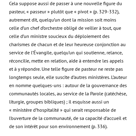
Cela suppose aussi de passer à une nouvelle figure du
pasteur, « passeur » plutôt que « pivot » (p. 329-332),
autrement dit, quelqu’un dont la mission soit moins
celle d’un chef d’orchestre obligé de veiller à tout, que
celle d’un ministre soucieux du déploiement des
charismes de chacun et de leur heureuse conjonction au
service de l’Évangile, quelqu’un qui soutienne, relance,
réconcilie, mette en relation, aide à entendre les appels
et à y répondre. Une telle figure de pasteur ne reste pas
longtemps seule, elle suscite d’autres ministères. L’auteur
en nomme quelques-uns : autour de la gouvernance des
communautés locales, au service de la Parole (catéchèse,
liturgie, groupes bibliques) ; il esquisse aussi un
« ministère d’hospitalité » qui serait responsable de
l’ouverture de la communauté, de sa capacité d’accueil et
de son intérêt pour son environnement (p. 336).