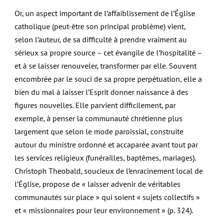
Or, un aspect important de l’affaiblissement de l’Église
catholique (peut-être son principal problème) vient,
selon l’auteur, de sa difficulté à prendre vraiment au
sérieux sa propre source – cet évangile de l’hospitalité –
et à se laisser renouveler, transformer par elle. Souvent
encombrée par le souci de sa propre perpétuation, elle a
bien du mal à laisser l’Esprit donner naissance à des
figures nouvelles. Elle parvient difficilement, par
exemple, à penser la communauté chrétienne plus
largement que selon le mode paroissial, construite
autour du ministre ordonné et accaparée avant tout par
les services religieux (funérailles, baptêmes, mariages).
Christoph Theobald, soucieux de l’enracinement local de
l’Église, propose de « laisser advenir de véritables
communautés sur place » qui soient « sujets collectifs »
et « missionnaires pour leur environnement » (p. 324).