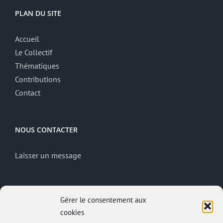
PLAN DU SITE
Accueil
Le Collectif
Thématiques
Contributions
Contact
NOUS CONTACTER
Laisser un message
MENTIONS LÉGALES
Gérer le consentement aux
cookies
Mentions légales