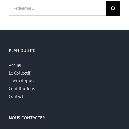
Rechercher:
PLAN DU SITE
Accueil
Le Collectif
Thématiques
Contributions
Contact
NOUS CONTACTER