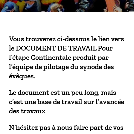
Vous trouverez ci-dessous le lien vers
le DOCUMENT DE TRAVAIL Pour
l’étape Continentale produit par
l’équipe de pilotage du synode des
évêques.
Le document est un peu long, mais
c’est une base de travail sur l’avancée
des travaux
N’hésitez pas à nous faire part de vos