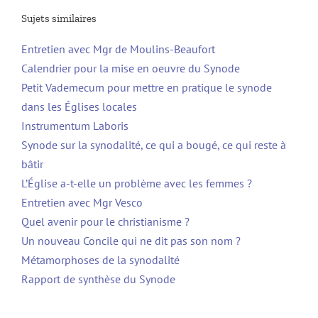
Sujets similaires
Entretien avec Mgr de Moulins-Beaufort
Calendrier pour la mise en oeuvre du Synode
Petit Vademecum pour mettre en pratique le synode
dans les Églises locales
Instrumentum Laboris
Synode sur la synodalité, ce qui a bougé, ce qui reste à
bâtir
L’Église a-t-elle un problème avec les femmes ?
Entretien avec Mgr Vesco
Quel avenir pour le christianisme ?
Un nouveau Concile qui ne dit pas son nom ?
Métamorphoses de la synodalité
Rapport de synthèse du Synode