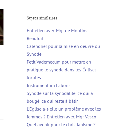
Sujets similaires
Entretien avec Mgr de Moulins-
Beaufort
Calendrier pour la mise en oeuvre du
Synode
Petit Vademecum pour mettre en
pratique le synode dans les Églises
locales
Instrumentum Laboris
Synode sur la synodalité, ce qui a
bougé, ce qui reste à bâtir
L’Église a-t-elle un problème avec les
femmes ? Entretien avec Mgr Vesco
Quel avenir pour le christianisme ?