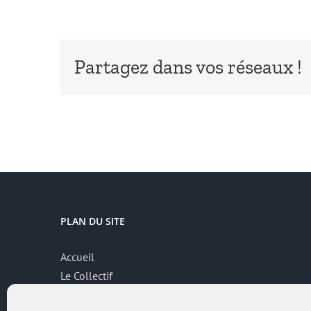
Partagez dans vos réseaux !
PLAN DU SITE
Accueil
Le Collectif
Thématiques