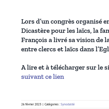
Lors d’un congrès organisé en
Dicastère pour les laïcs, la fam
François a livré sa vision de 
entre clercs et laïcs dans l’Egl
A lire et à télécharger sur le 
suivant ce lien
26 février 2023
|
Catégories :
Synodalité