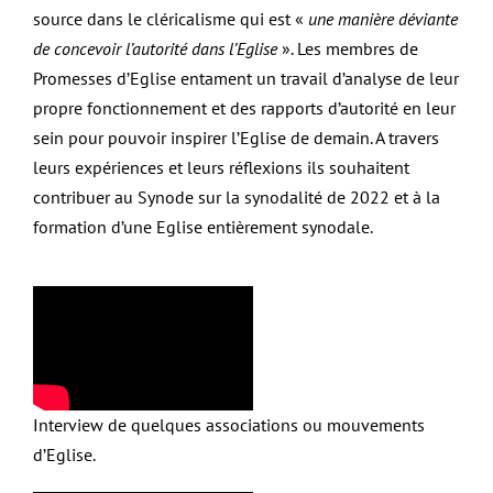
source dans le cléricalisme qui est «
une manière déviante
de concevoir l’autorité dans l’Eglise
». Les membres de
Promesses d’Eglise entament un travail d’analyse de leur
propre fonctionnement et des rapports d’autorité en leur
sein pour pouvoir inspirer l’Eglise de demain. A travers
leurs expériences et leurs réflexions ils souhaitent
contribuer au Synode sur la synodalité de 2022 et à la
formation d’une Eglise entièrement synodale.
Interview de quelques associations ou mouvements
d’Eglise.