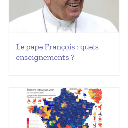
Le pape François : quels
enseignements ?