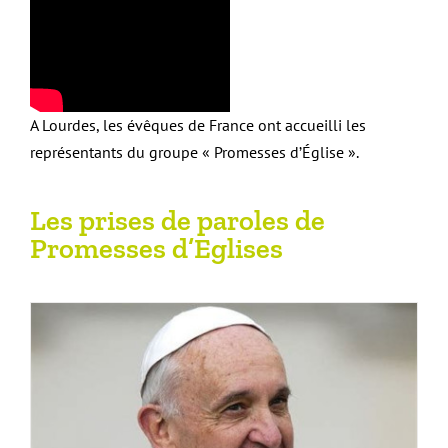
A Lourdes, les évêques de France ont accueilli les
représentants du groupe « Promesses d’Église ».
Les prises de paroles de
Promesses d’Eglises