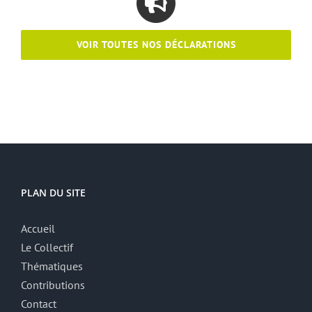
VOIR TOUTES NOS DÉCLARATIONS
PLAN DU SITE
Accueil
Le Collectif
Thématiques
Contributions
Contact