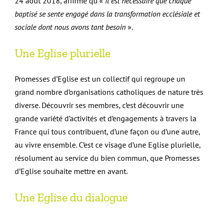
24 août 2018, affirme qu’«
il est nécessaire que chaque
baptisé se sente engagé dans la transformation ecclésiale et
sociale dont nous avons tant besoin
».
Une Eglise plurielle
Promesses d’Eglise est un collectif qui regroupe un
grand nombre d’organisations catholiques de nature très
diverse. Découvrir ses membres, c’est découvrir une
grande variété d’activités et d’engagements à travers la
France qui tous contribuent, d’une façon ou d’une autre,
au vivre ensemble. C’est ce visage d’une Eglise plurielle,
résolument au service du bien commun, que Promesses
d’Eglise souhaite mettre en avant.
Une Eglise du dialogue