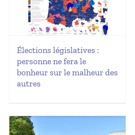
Élections législatives :
personne ne fera le
bonheur sur le malheur des
autres