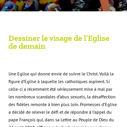
Dessiner le visage de l’Eglise
de demain
Une Eglise qui donne envie de suivre le Christ. Voilà la
figure d’Eglise à laquelle les catholiques aspirent. Si
celle-ci a récemment été sérieusement mise à mal par
les nombreux scandales d’abus sexuels, la désaffection
des fidèles remonte à bien plus loin. Promesses d’Eglise
a décidé de relever le défi et de répondre à l’appel du
pape François qui, dans sa Lettre au Peuple de Dieu du