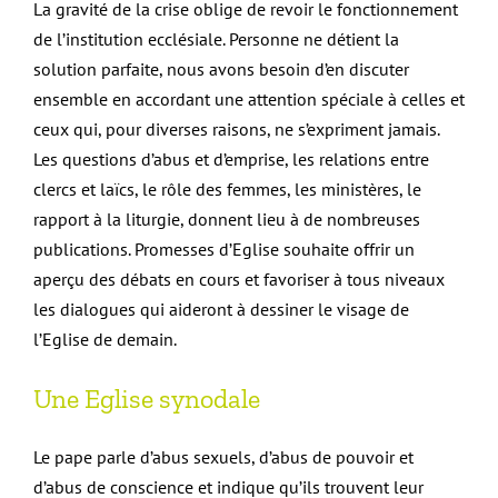
La gravité de la crise oblige de revoir le fonctionnement
de l’institution ecclésiale. Personne ne détient la
solution parfaite, nous avons besoin d’en discuter
ensemble en accordant une attention spéciale à celles et
ceux qui, pour diverses raisons, ne s’expriment jamais.
Les questions d’abus et d’emprise, les relations entre
clercs et laïcs, le rôle des femmes, les ministères, le
rapport à la liturgie, donnent lieu à de nombreuses
publications. Promesses d’Eglise souhaite offrir un
aperçu des débats en cours et favoriser à tous niveaux
les dialogues qui aideront à dessiner le visage de
l’Eglise de demain.
Une Eglise synodale
Le pape parle d’abus sexuels, d’abus de pouvoir et
d’abus de conscience et indique qu’ils trouvent leur