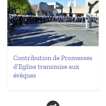
Contribution de Promesses
d’Eglise transmise aux
évêques⁩