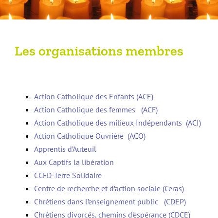
Les organisations membres
Action Catholique des Enfants (ACE)
Action Catholique des femmes (ACF)
Action Catholique des milieux Indépendants (ACI)
Action Catholique Ouvrière (ACO)
Apprentis d’Auteuil
Aux Captifs la libération
CCFD-Terre Solidaire
Centre de recherche et d’action sociale (Ceras)
Chrétiens dans l’enseignement public (CDEP)
Chrétiens divorcés, chemins d’espérance (CDCE)