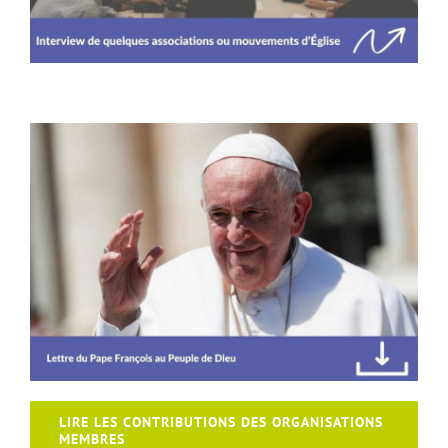
LIRE LES CONTRIBUTIONS DES ORGANISATIONS
MEMBRES