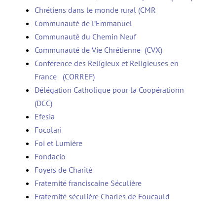
Chrétiens dans le monde rural (CMR
Communauté de l’Emmanuel
Communauté du Chemin Neuf
Communauté de Vie Chrétienne (CVX)
Conférence des Religieux et Religieuses en
France (CORREF)
Délégation Catholique pour la Coopérationn
(DCC)
Efesia
Focolari
Foi et Lumière
Fondacio
Foyers de Charité
Fraternité franciscaine Séculière
Fraternité séculière Charles de Foucauld