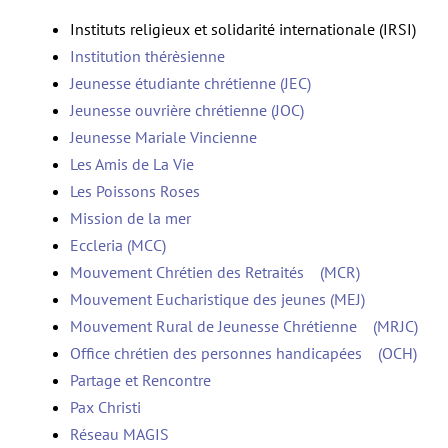
Instituts religieux et solidarité internationale (IRSI)
Institution thérèsienne
Jeunesse étudiante chrétienne (JEC)
Jeunesse ouvrière chrétienne (JOC)
Jeunesse Mariale Vincienne
Les Amis de La Vie
Les Poissons Roses
Mission de la mer
Eccleria (MCC)
Mouvement Chrétien des Retraités (MCR)
Mouvement Eucharistique des jeunes (MEJ)
Mouvement Rural de Jeunesse Chrétienne (MRJC)
Office chrétien des personnes handicapées (OCH)
Partage et Rencontre
Pax Christi
Réseau MAGIS