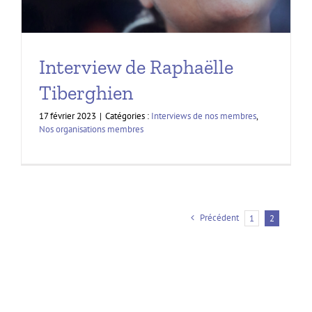
Interview de Raphaëlle
Tiberghien
17 février 2023
|
Catégories :
Interviews de nos membres
,
Nos organisations membres
Précédent
1
2