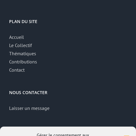
PLAN DU SITE
Accueil
Le Collectif
Thématiques
Contributions
Contact
NOUS CONTACTER
Laisser un message
MENTIONS LÉGALES
Gérer le consentement aux