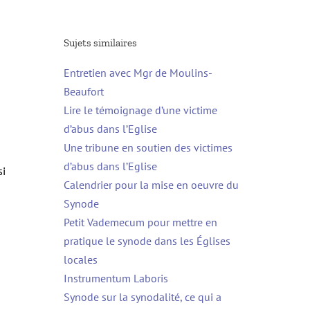
Sujets similaires
Entretien avec Mgr de Moulins-
Beaufort
Lire le témoignage d’une victime
d’abus dans l’Eglise
Une tribune en soutien des victimes
d’abus dans l’Eglise
si
Calendrier pour la mise en oeuvre du
Synode
Petit Vademecum pour mettre en
pratique le synode dans les Églises
locales
Instrumentum Laboris
Synode sur la synodalité, ce qui a