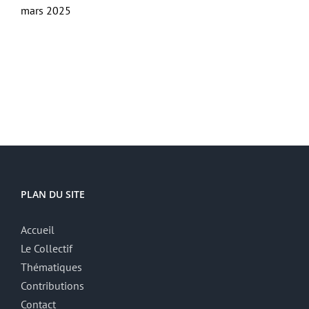
mars 2025
PLAN DU SITE
Accueil
Le Collectif
Thématiques
Contributions
Contact