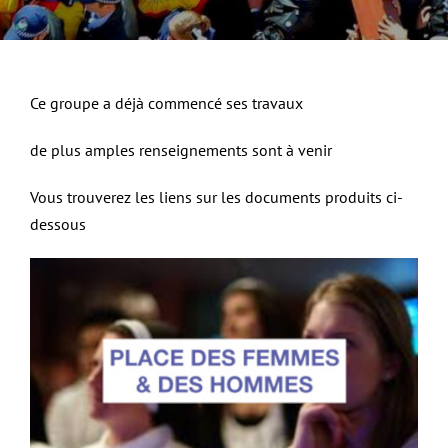
Ce groupe a déjà commencé ses travaux
de plus amples renseignements sont à venir
Vous trouverez les liens sur les documents produits ci-
dessous