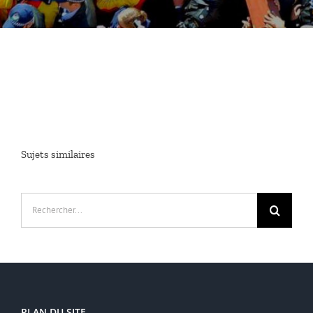
Sujets similaires
Rechercher:
PLAN DU SITE